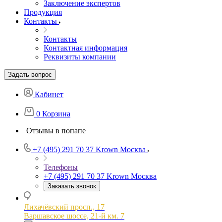
Заключение экспертов
Продукция
Контакты
Контакты
Контактная информация
Реквизиты компании
Задать вопрос
Кабинет
0
Корзина
Отзывы в попапе
+7 (495) 291 70 37
Krown Москва
Телефоны
+7 (495) 291 70 37
Krown Москва
Заказать звонок
Лихачёвский просп., 17
Варшавское шоссе, 21-й км. 7