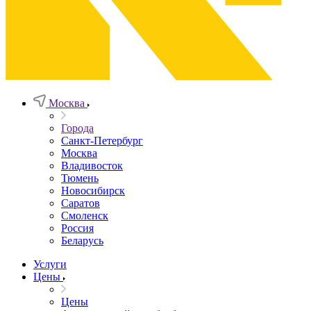
Москва
Города
Санкт-Петербург
Москва
Владивосток
Тюмень
Новосибирск
Саратов
Смоленск
Россия
Беларусь
Услуги
Цены
Цены