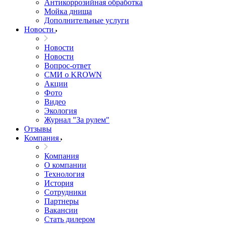
Антикоррозийная обработка
Мойка днища
Дополнительные услуги
Новости
Новости
Новости
Вопрос-ответ
СМИ о KROWN
Акции
Фото
Видео
Экология
Журнал "За рулем"
Отзывы
Компания
Компания
О компании
Технология
История
Сотрудники
Партнеры
Вакансии
Стать дилером