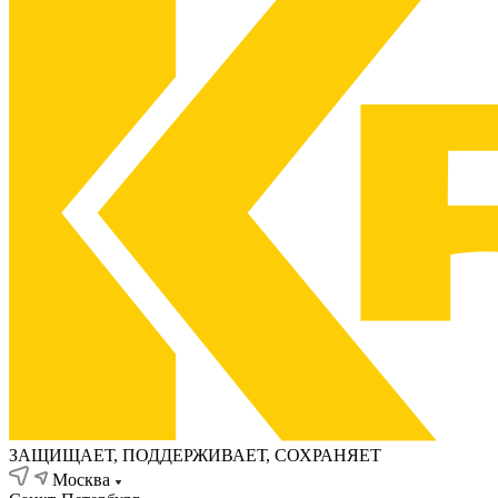
ЗАЩИЩАЕТ, ПОДДЕРЖИВАЕТ, СОХРАНЯЕТ
Москва