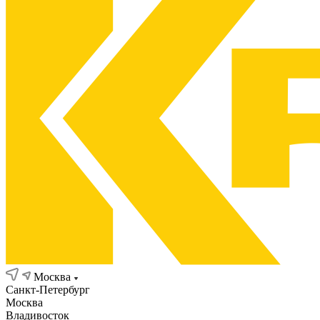
Москва
Санкт-Петербург
Москва
Владивосток