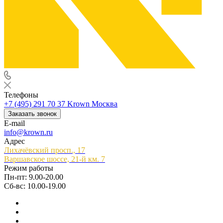
Телефоны
+7 (495) 291 70 37
Krown Москва
Заказать звонок
E-mail
info@krown.ru
Адрес
Лихачёвский просп., 17
Варшавское шоссе, 21-й км. 7
Режим работы
Пн-пт: 9.00-20.00
Сб-вс: 10.00-19.00