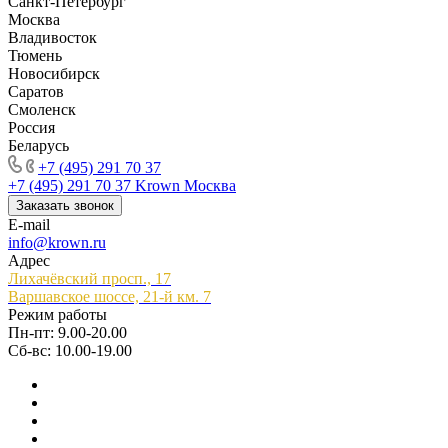
Санкт-Петербург
Москва
Владивосток
Тюмень
Новосибирск
Саратов
Смоленск
Россия
Беларусь
+7 (495) 291 70 37
+7 (495) 291 70 37
Krown Москва
Заказать звонок
E-mail
info@krown.ru
Адрес
Лихачёвский просп., 17
Варшавское шоссе, 21-й км. 7
Режим работы
Пн-пт: 9.00-20.00
Сб-вс: 10.00-19.00