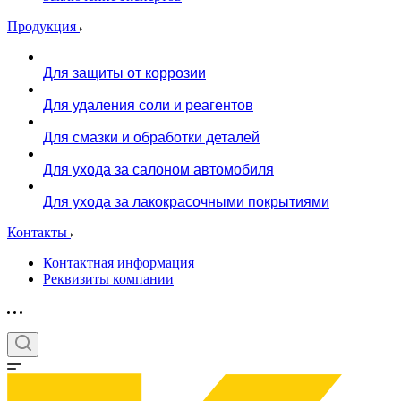
Продукция
Для защиты от коррозии
Для удаления соли и реагентов
Для смазки и обработки деталей
Для ухода за салоном автомобиля
Для ухода за лакокрасочными покрытиями
Контакты
Контактная информация
Реквизиты компании