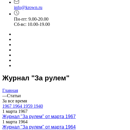
info@krown.ru
Пн-пт: 9.00-20.00
Сб-вс: 10.00-19.00
Журнал "За рулем"
Главная
—
Статьи
За все время
1967
1964
1959
1940
1 марта 1967
Журнал "За рулем" от марта 1967
1 марта 1964
Журнал "За рулем" от марта 1964