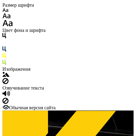
Размер шрифта
Цвет фона и шрифта
Изображения
Озвучивание текста
Обычная версия сайта