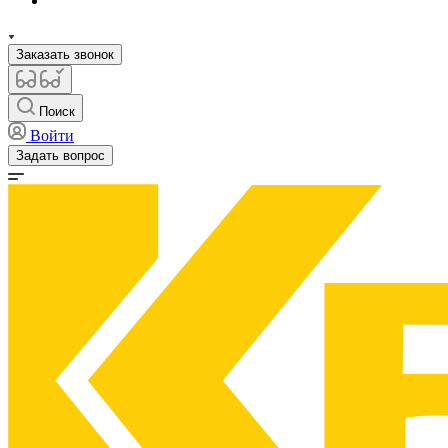
Заказать звонок
Поиск
Войти
Задать вопрос