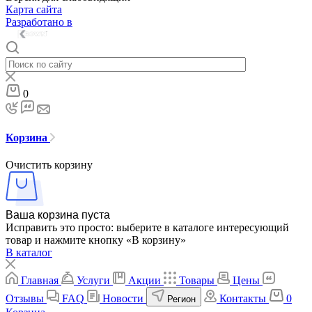
Карта сайта
Разработано в
0
Корзина
Очистить корзину
Ваша корзина пуста
Исправить это просто: выберите в каталоге интересующий
товар и нажмите кнопку «В корзину»
В каталог
Главная
Услуги
Акции
Товары
Цены
Отзывы
FAQ
Новости
Контакты
0
Регион