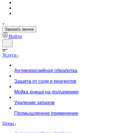
Заказать звонок
Войти
Услуги
Антикоррозийная обработка
Защита от соли и реагентов
Мойка днища на подъемнике
Удаление запахов
Промышленное применение
Цены