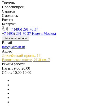
Тюмень
Новосибирск
Саратов
Смоленск
Россия
Беларусь
+7 (495) 291 70 37
+7 (495) 291 70 37
Krown Москва
Заказать звонок
E-mail
info@krown.ru
Адрес
Лихачёвский просп., 17
Варшавское шоссе, 21-й км. 7
Режим работы
Пн-пт: 9.00-20.00
Сб-вс: 10.00-19.00