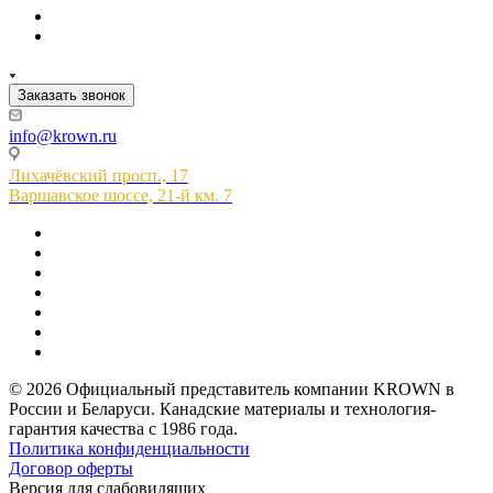
Заказать звонок
info@krown.ru
Лихачёвский просп., 17
Варшавское шоссе, 21-й км. 7
© 2026 Официальный представитель компании KROWN в
России и Беларуси. Канадские материалы и технология-
гарантия качества с 1986 года.
Политика конфиденциальности
Договор оферты
Версия для слабовидящих