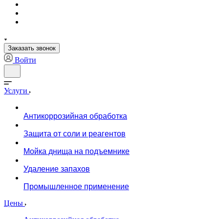
Заказать звонок
Войти
Услуги
Антикоррозийная обработка
Защита от соли и реагентов
Мойка днища на подъемнике
Удаление запахов
Промышленное применение
Цены