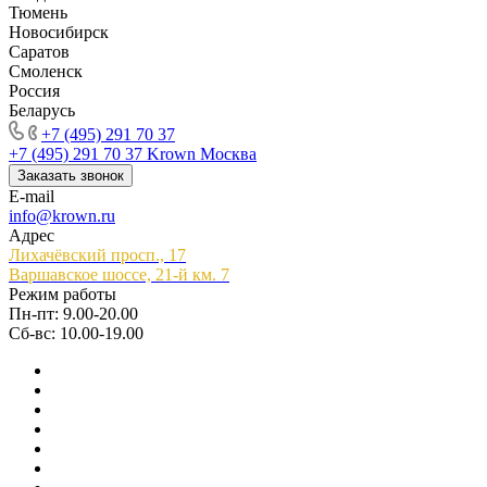
Тюмень
Новосибирск
Саратов
Смоленск
Россия
Беларусь
+7 (495) 291 70 37
+7 (495) 291 70 37
Krown Москва
Заказать звонок
E-mail
info@krown.ru
Адрес
Лихачёвский просп., 17
Варшавское шоссе, 21-й км. 7
Режим работы
Пн-пт: 9.00-20.00
Сб-вс: 10.00-19.00