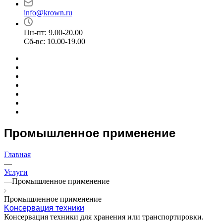
info@krown.ru
Пн-пт: 9.00-20.00
Сб-вс: 10.00-19.00
Промышленное применение
Главная
—
Услуги
—
Промышленное применение
Промышленное применение
Kонсервация техники
Консервация техники для хранения или транспортировки.