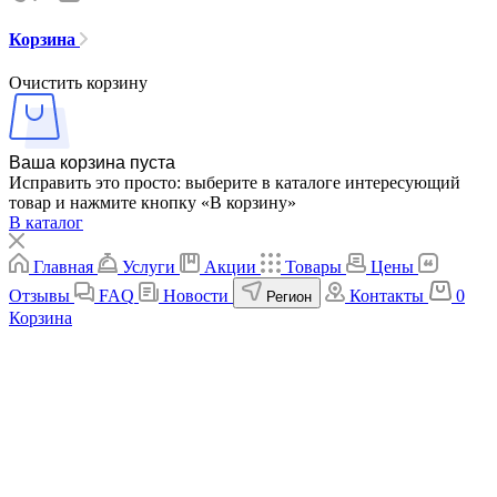
Корзина
Очистить корзину
Ваша корзина пуста
Исправить это просто: выберите в каталоге интересующий
товар и нажмите кнопку «В корзину»
В каталог
Главная
Услуги
Акции
Товары
Цены
Отзывы
FAQ
Новости
Контакты
0
Регион
Корзина