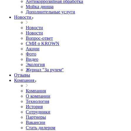
Антикоррозийная обработка
Мойка днища
Дополнительные услуги
Новости
Новости
Новости
Вопрос-ответ
СМИ о KROWN
Акции
Фото
Видео
Экология
Журнал "За рулем"
Отзывы
Компания
Компания
О компании
Технология
История
Сотрудники
Партнеры
Вакансии
Стать дилером