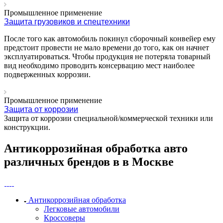
Промышленное применение
Защита грузовиков и спецтехники
После того как автомобиль покинул сборочный конвейер ему
предстоит провести не мало времени до того, как он начнет
эксплуатироваться. Чтобы продукция не потеряла товарный
вид необходимо проводить консервацию мест наиболее
подверженных коррозии.
Промышленное применение
Защита от коррозии
Защита от коррозии специальной/коммерческой техники или
конструкции.
Антикоррозийная обработка авто
различных брендов в в Москве
Антикоррозийная обработка
Легковые автомобили
Кроссоверы