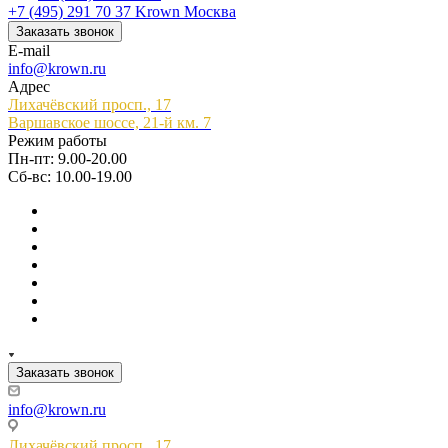
+7 (495) 291 70 37
Krown Москва
Заказать звонок
E-mail
info@krown.ru
Адрес
Лихачёвский просп., 17
Варшавское шоссе, 21-й км. 7
Режим работы
Пн-пт: 9.00-20.00
Сб-вс: 10.00-19.00
Заказать звонок
info@krown.ru
Лихачёвский просп., 17