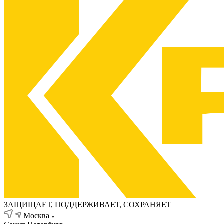
ЗАЩИЩАЕТ, ПОДДЕРЖИВАЕТ, СОХРАНЯЕТ
Москва