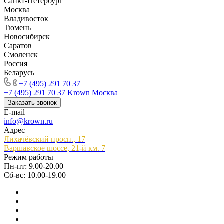
Санкт-Петербург
Москва
Владивосток
Тюмень
Новосибирск
Саратов
Смоленск
Россия
Беларусь
+7 (495) 291 70 37
+7 (495) 291 70 37
Krown Москва
Заказать звонок
E-mail
info@krown.ru
Адрес
Лихачёвский просп., 17
Варшавское шоссе, 21-й км. 7
Режим работы
Пн-пт: 9.00-20.00
Сб-вс: 10.00-19.00