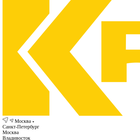
Москва
Санкт-Петербург
Москва
Владивосток