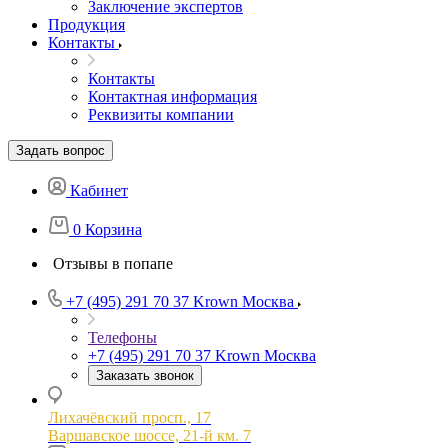
Заключение экспертов
Продукция
Контакты
Контакты
Контактная информация
Реквизиты компании
Задать вопрос
Кабинет
0
Корзина
Отзывы в попапе
+7 (495) 291 70 37
Krown Москва
Телефоны
+7 (495) 291 70 37
Krown Москва
Заказать звонок
Лихачёвский просп., 17
Варшавское шоссе, 21-й км. 7