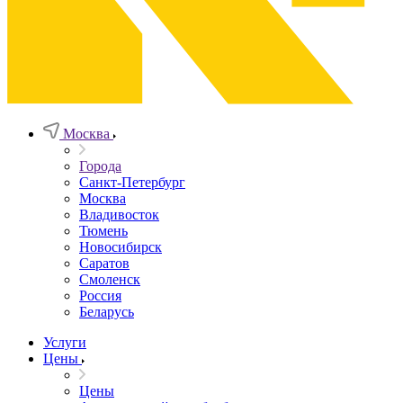
Москва
Города
Санкт-Петербург
Москва
Владивосток
Тюмень
Новосибирск
Саратов
Смоленск
Россия
Беларусь
Услуги
Цены
Цены