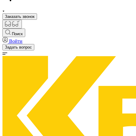
Заказать звонок
Поиск
Войти
Задать вопрос