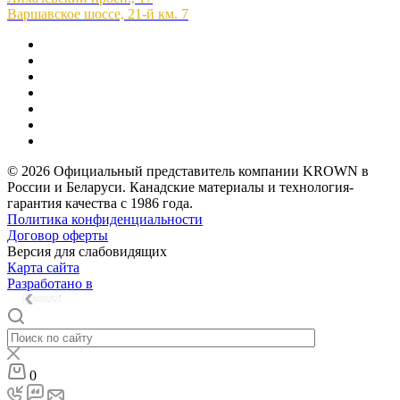
Варшавское шоссе, 21-й км. 7
© 2026 Официальный представитель компании KROWN в
России и Беларуси. Канадские материалы и технология-
гарантия качества с 1986 года.
Политика конфиденциальности
Договор оферты
Версия для слабовидящих
Карта сайта
Разработано в
0