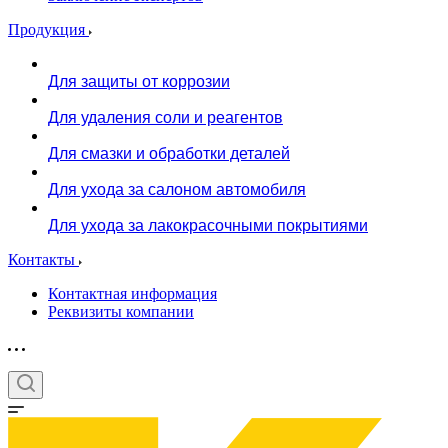
Продукция
Для защиты от коррозии
Для удаления соли и реагентов
Для смазки и обработки деталей
Для ухода за салоном автомобиля
Для ухода за лакокрасочными покрытиями
Контакты
Контактная информация
Реквизиты компании