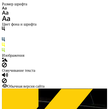
Размер шрифта
Цвет фона и шрифта
Изображения
Озвучивание текста
Обычная версия сайта