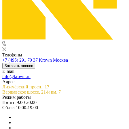
Телефоны
+7 (495) 291 70 37
Krown Москва
Заказать звонок
E-mail
info@krown.ru
Адрес
Лихачёвский просп., 17
Варшавское шоссе, 21-й км. 7
Режим работы
Пн-пт: 9.00-20.00
Сб-вс: 10.00-19.00