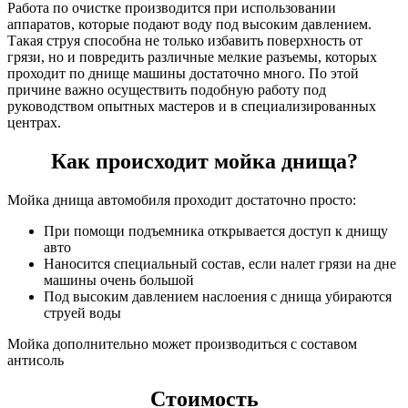
Работа по очистке производится при использовании
аппаратов, которые подают воду под высоким давлением.
Такая струя способна не только избавить поверхность от
грязи, но и повредить различные мелкие разъемы, которых
проходит по днище машины достаточно много. По этой
причине важно осуществить подобную работу под
руководством опытных мастеров и в специализированных
центрах.
Как происходит мойка днища?
Мойка днища автомобиля проходит достаточно просто:
При помощи подъемника открывается доступ к днищу
авто
Наносится специальный состав, если налет грязи на дне
машины очень большой
Под высоким давлением наслоения с днища убираются
струей воды
Мойка дополнительно может производиться с составом
антисоль
Стоимость