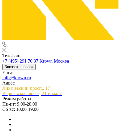
Телефоны
+7 (495) 291 70 37
Krown Москва
Заказать звонок
E-mail
info@krown.ru
Адрес
Лихачёвский просп., 17
Варшавское шоссе, 21-й км. 7
Режим работы
Пн-пт: 9.00-20.00
Сб-вс: 10.00-19.00