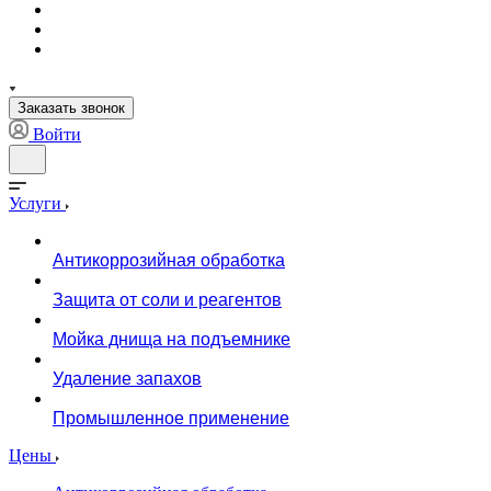
Заказать звонок
Войти
Услуги
Антикоррозийная обработка
Защита от соли и реагентов
Мойка днища на подъемнике
Удаление запахов
Промышленное применение
Цены