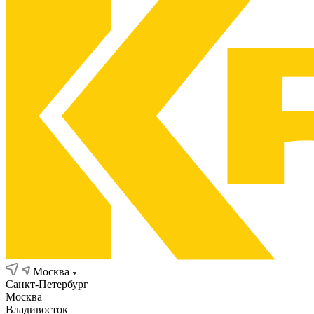
Москва
Санкт-Петербург
Москва
Владивосток