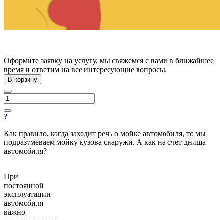
Оформите заявку на услугу, мы свяжемся с вами в ближайшее
время и ответим на все интересующие вопросы.
В корзину
?
Как правило, когда заходит речь о мойке автомобиля, то мы
подразумеваем мойку кузова снаружи. А как на счет днища
автомобиля?
При
постоянной
эксплуатации
автомобиля
важно