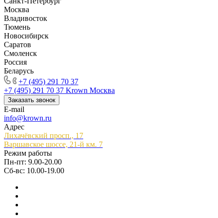
Санкт-Петербург
Москва
Владивосток
Тюмень
Новосибирск
Саратов
Смоленск
Россия
Беларусь
+7 (495) 291 70 37
+7 (495) 291 70 37
Krown Москва
Заказать звонок
E-mail
info@krown.ru
Адрес
Лихачёвский просп., 17
Варшавское шоссе, 21-й км. 7
Режим работы
Пн-пт: 9.00-20.00
Сб-вс: 10.00-19.00