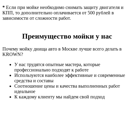
*
Если при мойке необходимо снимать защиту двигателя и
КПП, то дополнительно оплачивается от 500 рублей в
зависимости от сложности работ.
Преимущество мойки у нас
Почему мойку днища авто в Москве лучше всего делать в
KROWN?
У нас трудятся опытные мастера, которые
профессионально подходят к работе
Используются наиболее эффективные и современные
средства и составы
Соотношение цены и качества выполненных работ
идеальное
К каждому клиенту мы найдем свой подход