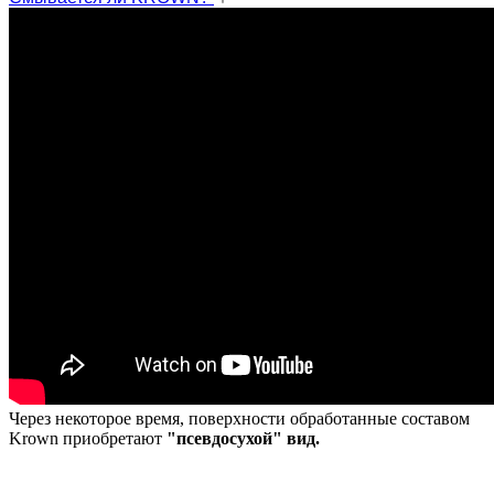
Через некоторое время, поверхности обработанные составом
Krown приобретают
"псевдосухой" вид.