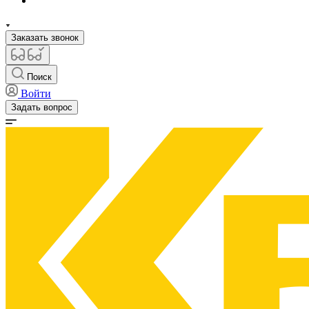
Заказать звонок
Поиск
Войти
Задать вопрос