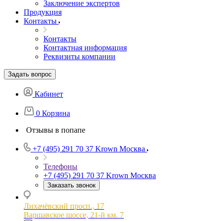
Заключение экспертов
Продукция
Контакты
Контакты
Контактная информация
Реквизиты компании
Задать вопрос
Кабинет
0
Корзина
Отзывы в попапе
+7 (495) 291 70 37
Krown Москва
Телефоны
+7 (495) 291 70 37
Krown Москва
Заказать звонок
Лихачёвский просп., 17
Варшавское шоссе, 21-й км. 7