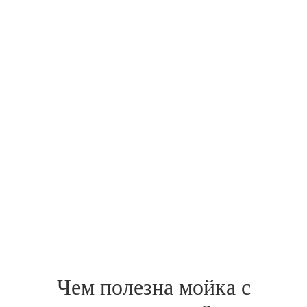
Чем полезна мойка с