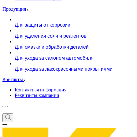
Продукция
Для защиты от коррозии
Для удаления соли и реагентов
Для смазки и обработки деталей
Для ухода за салоном автомобиля
Для ухода за лакокрасочными покрытиями
Контакты
Контактная информация
Реквизиты компании