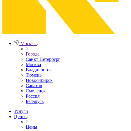
Москва
Города
Санкт-Петербург
Москва
Владивосток
Тюмень
Новосибирск
Саратов
Смоленск
Россия
Беларусь
Услуги
Цены
Цены