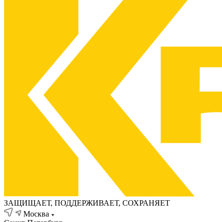
ЗАЩИЩАЕТ, ПОДДЕРЖИВАЕТ, СОХРАНЯЕТ
Москва