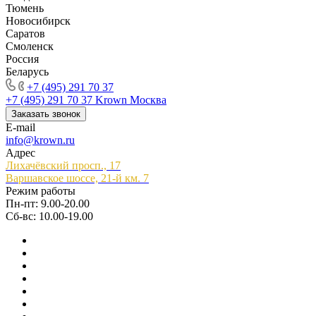
Тюмень
Новосибирск
Саратов
Смоленск
Россия
Беларусь
+7 (495) 291 70 37
+7 (495) 291 70 37
Krown Москва
Заказать звонок
E-mail
info@krown.ru
Адрес
Лихачёвский просп., 17
Варшавское шоссе, 21-й км. 7
Режим работы
Пн-пт: 9.00-20.00
Сб-вс: 10.00-19.00