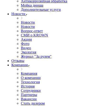
Антикоррозийная обработка
Мойка днища
Дополнительные услуги
Новости
Новости
Новости
Вопрос-ответ
СМИ о KROWN
Акции
Фото
Видео
Экология
Журнал "За рулем"
Отзывы
Компания
Компания
О компании
Технология
История
Сотрудники
Партнеры
Вакансии
Стать дилером