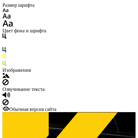
Размер шрифта
Цвет фона и шрифта
Изображения
Озвучивание текста
Обычная версия сайта