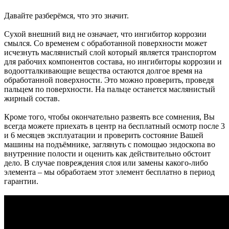
Давайте разберёмся, что это значит.
Сухой внешний вид не означает, что ингибитор коррозии
смылся. Со временем с обработанной поверхности может
исчезнуть маслянистый слой который является транспортом
для рабочих компонентов состава, но ингибиторы коррозии и
водоотталкивающие вещества остаются долгое время на
обработанной поверхности. Это можно проверить, проведя
пальцем по поверхности. На пальце останется маслянистый
жирный состав.
Кроме того, чтобы окончательно развеять все сомнения, Вы
всегда можете приехать в центр на бесплатный осмотр после 3
и 6 месяцев эксплуатации и проверить состояние Вашей
машины на подъёмнике, заглянуть с помощью эндоскопа во
внутренние полости и оценить как действительно обстоит
дело. В случае повреждения слоя или замены какого-либо
элемента – мы обработаем этот элемент бесплатно в период
гарантии.