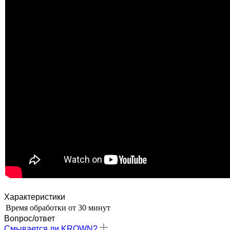
Характеристики
Время обработки
от 30 минут
Вопрос/ответ
Смывается ли KROWN?