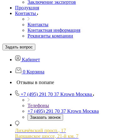
Заключение экспертов
Продукция
Контакты
Контакты
Контактная информация
Реквизиты компании
Задать вопрос
Кабинет
0
Корзина
Отзывы в попапе
+7 (495) 291 70 37
Krown Москва
Телефоны
+7 (495) 291 70 37
Krown Москва
Заказать звонок
Лихачёвский просп., 17
Варшавское шоссе, 21-й км. 7