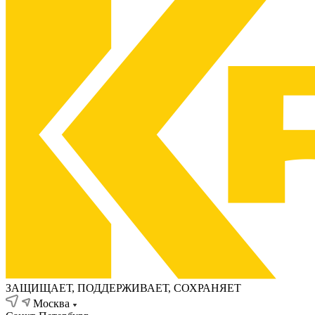
ЗАЩИЩАЕТ, ПОДДЕРЖИВАЕТ, СОХРАНЯЕТ
Москва