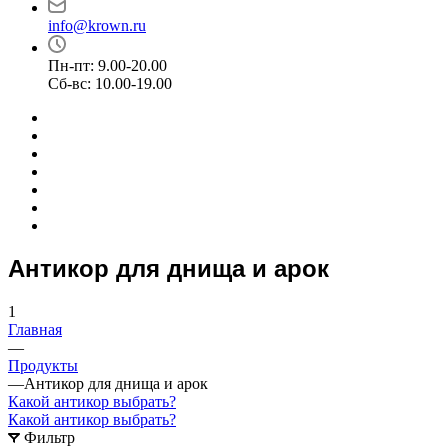
info@krown.ru
Пн-пт: 9.00-20.00
Сб-вс: 10.00-19.00
Антикор для днища и арок
1
Главная
—
Продукты
—
Антикор для днища и арок
Какой антикор выбрать?
Какой антикор выбрать?
Фильтр