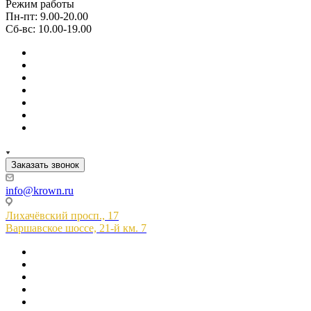
Режим работы
Пн-пт: 9.00-20.00
Сб-вс: 10.00-19.00
Заказать звонок
info@krown.ru
Лихачёвский просп., 17
Варшавское шоссе, 21-й км. 7