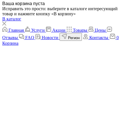
Ваша корзина пуста
Исправить это просто: выберите в каталоге интересующий
товар и нажмите кнопку «В корзину»
В каталог
Главная
Услуги
Акции
Товары
Цены
Отзывы
FAQ
Новости
Контакты
0
Регион
Корзина