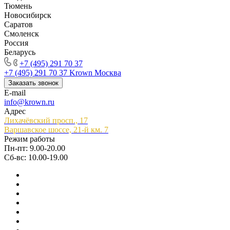
Тюмень
Новосибирск
Саратов
Смоленск
Россия
Беларусь
+7 (495) 291 70 37
+7 (495) 291 70 37
Krown Москва
Заказать звонок
E-mail
info@krown.ru
Адрес
Лихачёвский просп., 17
Варшавское шоссе, 21-й км. 7
Режим работы
Пн-пт: 9.00-20.00
Сб-вс: 10.00-19.00