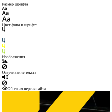
Размер шрифта
Цвет фона и шрифта
Изображения
Озвучивание текста
Обычная версия сайта