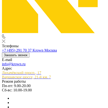
Телефоны
+7 (495) 291 70 37
Krown Москва
Заказать звонок
E-mail
info@krown.ru
Адрес
Лихачёвский просп., 17
Варшавское шоссе, 21-й км. 7
Режим работы
Пн-пт: 9.00-20.00
Сб-вс: 10.00-19.00