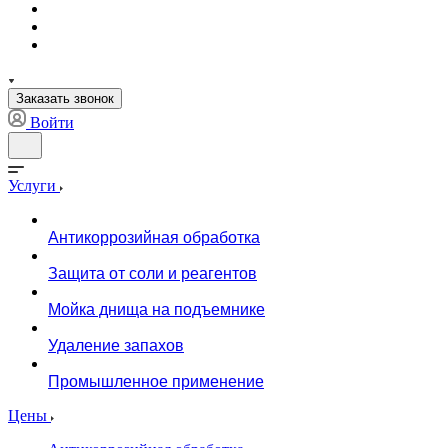
Заказать звонок
Войти
Услуги
Антикоррозийная обработка
Защита от соли и реагентов
Мойка днища на подъемнике
Удаление запахов
Промышленное применение
Цены