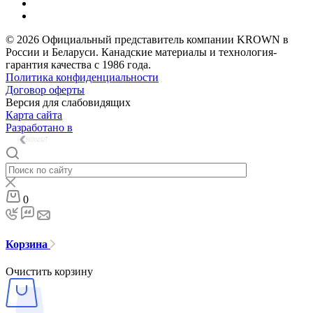
© 2026 Официальный представитель компании KROWN в
России и Беларуси. Канадские материалы и технология-
гарантия качества с 1986 года.
Политика конфиденциальности
Договор оферты
Версия для слабовидящих
Карта сайта
Разработано в
0
Корзина
Очистить корзину