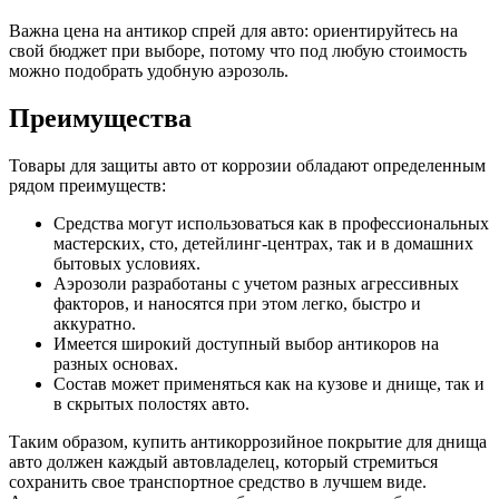
Важна цена на антикор спрей для авто: ориентируйтесь на
свой бюджет при выборе, потому что под любую стоимость
можно подобрать удобную аэрозоль.
Преимущества
Товары для защиты авто от коррозии обладают определенным
рядом преимуществ:
Средства могут использоваться как в профессиональных
мастерских, сто, детейлинг-центрах, так и в домашних
бытовых условиях.
Аэрозоли разработаны с учетом разных агрессивных
факторов, и наносятся при этом легко, быстро и
аккуратно.
Имеется широкий доступный выбор антикоров на
разных основах.
Состав может применяться как на кузове и днище, так и
в скрытых полостях авто.
Таким образом, купить антикоррозийное покрытие для днища
авто должен каждый автовладелец, который стремиться
сохранить свое транспортное средство в лучшем виде.