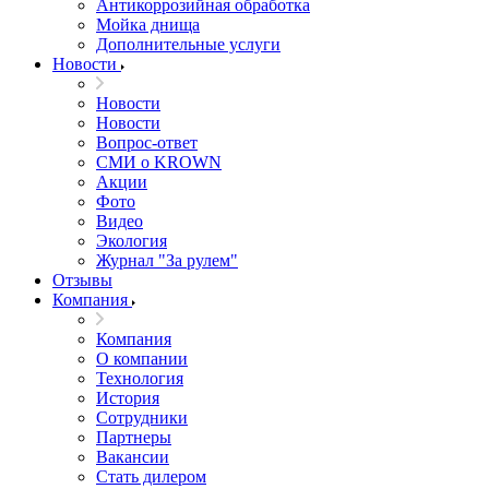
Антикоррозийная обработка
Мойка днища
Дополнительные услуги
Новости
Новости
Новости
Вопрос-ответ
СМИ о KROWN
Акции
Фото
Видео
Экология
Журнал "За рулем"
Отзывы
Компания
Компания
О компании
Технология
История
Сотрудники
Партнеры
Вакансии
Стать дилером