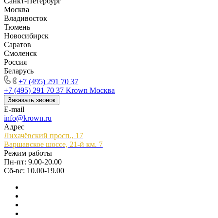
Санкт-Петербург
Москва
Владивосток
Тюмень
Новосибирск
Саратов
Смоленск
Россия
Беларусь
+7 (495) 291 70 37
+7 (495) 291 70 37
Krown Москва
Заказать звонок
E-mail
info@krown.ru
Адрес
Лихачёвский просп., 17
Варшавское шоссе, 21-й км. 7
Режим работы
Пн-пт: 9.00-20.00
Сб-вс: 10.00-19.00