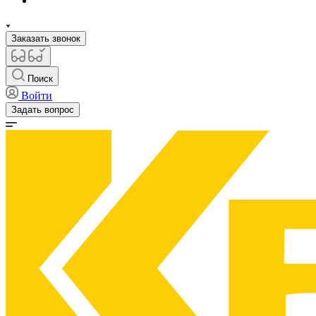
Заказать звонок
Поиск
Войти
Задать вопрос