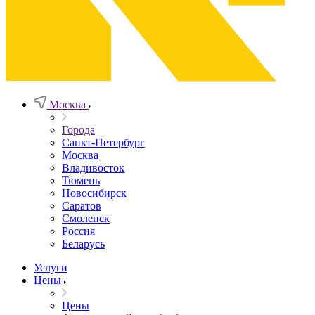
Москва
Города
Санкт-Петербург
Москва
Владивосток
Тюмень
Новосибирск
Саратов
Смоленск
Россия
Беларусь
Услуги
Цены
Цены