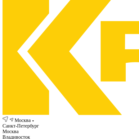
Москва
Санкт-Петербург
Москва
Владивосток