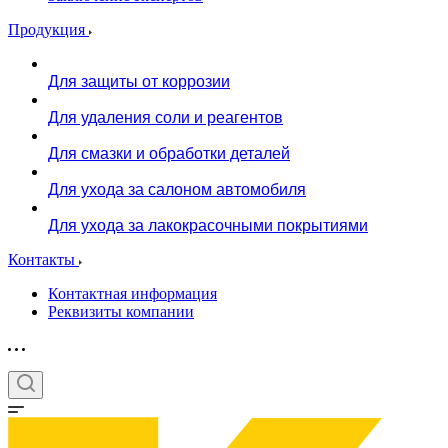
Продукция
Для защиты от коррозии
Для удаления соли и реагентов
Для смазки и обработки деталей
Для ухода за салоном автомобиля
Для ухода за лакокрасочными покрытиями
Контакты
Контактная информация
Реквизиты компании