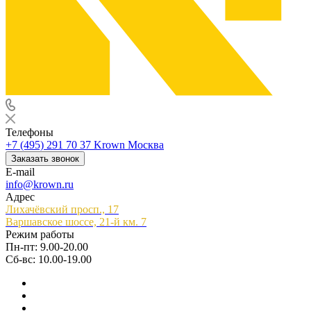
Телефоны
+7 (495) 291 70 37
Krown Москва
Заказать звонок
E-mail
info@krown.ru
Адрес
Лихачёвский просп., 17
Варшавское шоссе, 21-й км. 7
Режим работы
Пн-пт: 9.00-20.00
Сб-вс: 10.00-19.00