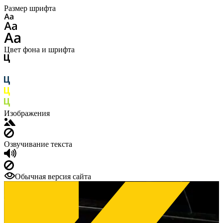
Размер шрифта
Цвет фона и шрифта
Изображения
Озвучивание текста
Обычная версия сайта