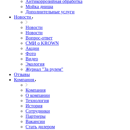
Антикоррозийная обработка
Мойка днища
Дополнительные услуги
Новости
Новости
Новости
Вопрос-ответ
СМИ о KROWN
Акции
Фото
Видео
Экология
Журнал "За рулем"
Отзывы
Компания
Компания
О компании
Технология
История
Сотрудники
Партнеры
Вакансии
Стать дилером