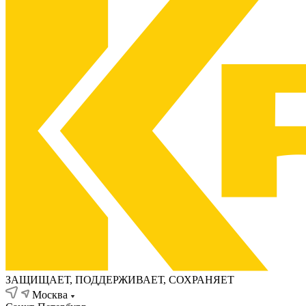
ЗАЩИЩАЕТ, ПОДДЕРЖИВАЕТ, СОХРАНЯЕТ
Москва