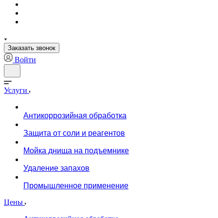
Заказать звонок
Войти
Услуги
Антикоррозийная обработка
Защита от соли и реагентов
Мойка днища на подъемнике
Удаление запахов
Промышленное применение
Цены