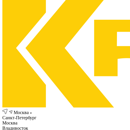
Москва
Санкт-Петербург
Москва
Владивосток