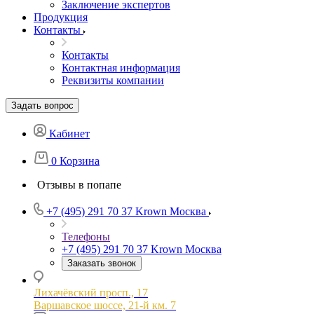
Заключение экспертов
Продукция
Контакты
Контакты
Контактная информация
Реквизиты компании
Задать вопрос
Кабинет
0
Корзина
Отзывы в попапе
+7 (495) 291 70 37
Krown Москва
Телефоны
+7 (495) 291 70 37
Krown Москва
Заказать звонок
Лихачёвский просп., 17
Варшавское шоссе, 21-й км. 7