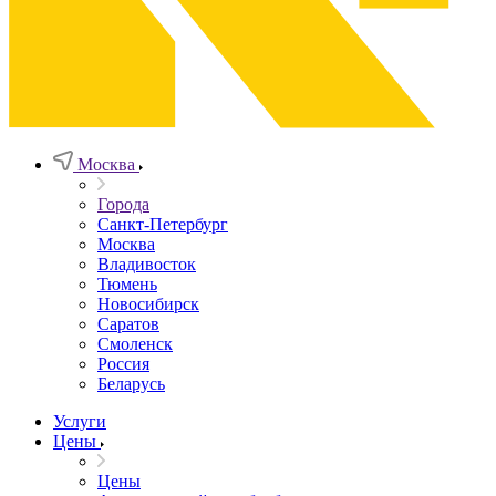
Москва
Города
Санкт-Петербург
Москва
Владивосток
Тюмень
Новосибирск
Саратов
Смоленск
Россия
Беларусь
Услуги
Цены
Цены