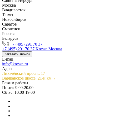
Санкт-Петербург
Москва
Владивосток
Тюмень
Новосибирск
Саратов
Смоленск
Россия
Беларусь
+7 (495) 291 70 37
+7 (495) 291 70 37
Krown Москва
Заказать звонок
E-mail
info@krown.ru
Адрес
Лихачёвский просп., 17
Варшавское шоссе, 21-й км. 7
Режим работы
Пн-пт: 9.00-20.00
Сб-вс: 10.00-19.00