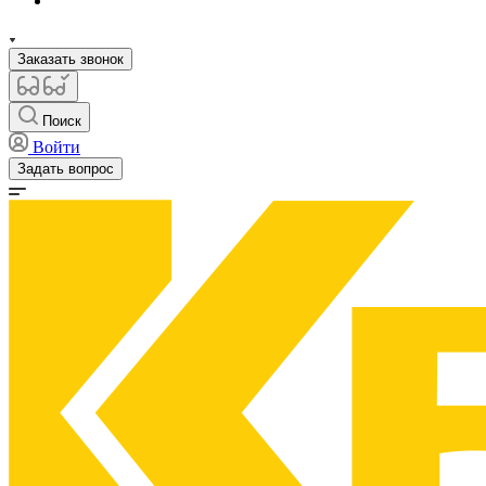
Заказать звонок
Поиск
Войти
Задать вопрос