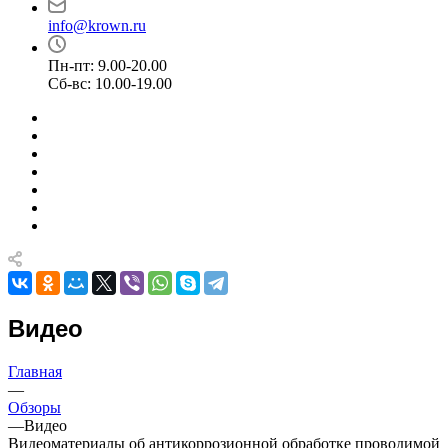
info@krown.ru
Пн-пт: 9.00-20.00
Сб-вс: 10.00-19.00
Видео
Главная
—
Обзоры
—
Видео
Видеоматериалы об антикоррозионной обработке проводимой