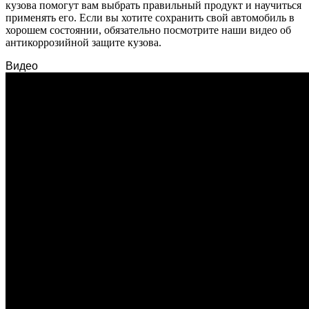
кузова помогут вам выбрать правильный продукт и научиться
применять его. Если вы хотите сохранить свой автомобиль в
хорошем состоянии, обязательно посмотрите наши видео об
антикоррозийной защите кузова.
Видео