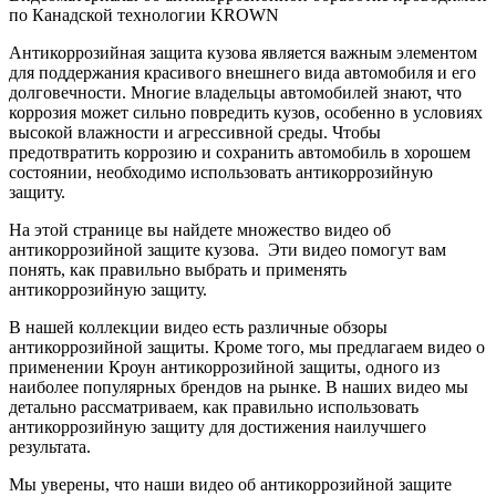
по Канадской технологии KROWN
Антикоррозийная защита кузова является важным элементом
для поддержания красивого внешнего вида автомобиля и его
долговечности. Многие владельцы автомобилей знают, что
коррозия может сильно повредить кузов, особенно в условиях
высокой влажности и агрессивной среды. Чтобы
предотвратить коррозию и сохранить автомобиль в хорошем
состоянии, необходимо использовать антикоррозийную
защиту.
На этой странице вы найдете множество видео об
антикоррозийной защите кузова. Эти видео помогут вам
понять, как правильно выбрать и применять
антикоррозийную защиту.
В нашей коллекции видео есть различные обзоры
антикоррозийной защиты. Кроме того, мы предлагаем видео о
применении Кроун антикоррозийной защиты, одного из
наиболее популярных брендов на рынке. В наших видео мы
детально рассматриваем, как правильно использовать
антикоррозийную защиту для достижения наилучшего
результата.
Мы уверены, что наши видео об антикоррозийной защите