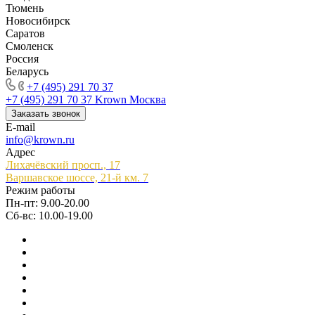
Тюмень
Новосибирск
Саратов
Смоленск
Россия
Беларусь
+7 (495) 291 70 37
+7 (495) 291 70 37
Krown Москва
Заказать звонок
E-mail
info@krown.ru
Адрес
Лихачёвский просп., 17
Варшавское шоссе, 21-й км. 7
Режим работы
Пн-пт: 9.00-20.00
Сб-вс: 10.00-19.00