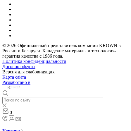
© 2026 Официальный представитель компании KROWN в
России и Беларуси. Канадские материалы и технология-
гарантия качества с 1986 года.
Политика конфиденциальности
Договор оферты
Версия для слабовидящих
Карта сайта
Разработано в
0
Корзина