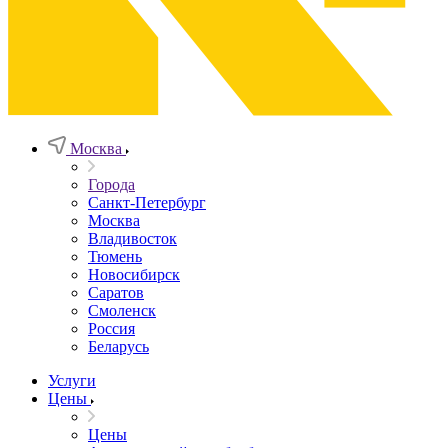
Москва
Города
Санкт-Петербург
Москва
Владивосток
Тюмень
Новосибирск
Саратов
Смоленск
Россия
Беларусь
Услуги
Цены
Цены