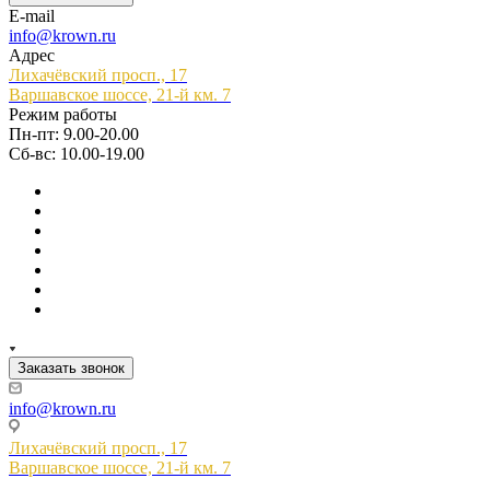
E-mail
info@krown.ru
Адрес
Лихачёвский просп., 17
Варшавское шоссе, 21-й км. 7
Режим работы
Пн-пт: 9.00-20.00
Сб-вс: 10.00-19.00
Заказать звонок
info@krown.ru
Лихачёвский просп., 17
Варшавское шоссе, 21-й км. 7