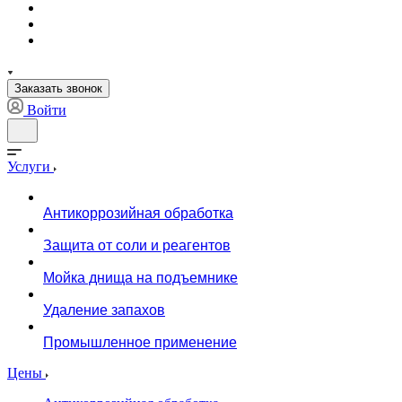
Заказать звонок
Войти
Услуги
Антикоррозийная обработка
Защита от соли и реагентов
Мойка днища на подъемнике
Удаление запахов
Промышленное применение
Цены