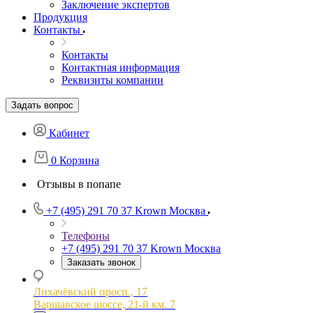
Заключение экспертов
Продукция
Контакты
Контакты
Контактная информация
Реквизиты компании
Задать вопрос
Кабинет
0
Корзина
Отзывы в попапе
+7 (495) 291 70 37
Krown Москва
Телефоны
+7 (495) 291 70 37
Krown Москва
Заказать звонок
Лихачёвский просп., 17
Варшавское шоссе, 21-й км. 7