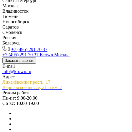
Санкт-Петербург
Москва
Владивосток
Тюмень
Новосибирск
Саратов
Смоленск
Россия
Беларусь
+7 (495) 291 70 37
+7 (495) 291 70 37
Krown Москва
Заказать звонок
E-mail
info@krown.ru
Адрес
Лихачёвский просп., 17
Варшавское шоссе, 21-й км. 7
Режим работы
Пн-пт: 9.00-20.00
Сб-вс: 10.00-19.00