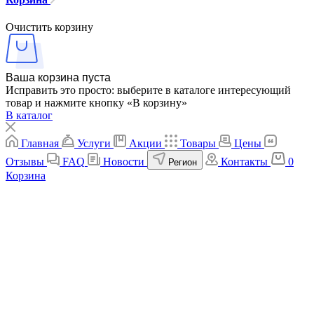
Очистить корзину
Ваша корзина пуста
Исправить это просто: выберите в каталоге интересующий
товар и нажмите кнопку «В корзину»
В каталог
Главная
Услуги
Акции
Товары
Цены
Отзывы
FAQ
Новости
Контакты
0
Регион
Корзина