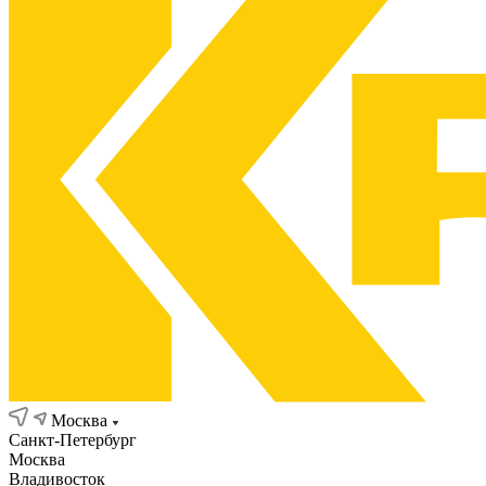
Москва
Санкт-Петербург
Москва
Владивосток