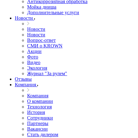
Антикоррозийная обработка
Мойка днища
Дополнительные услуги
Новости
Новости
Новости
Вопрос-ответ
СМИ о KROWN
Акции
Фото
Видео
Экология
Журнал "За рулем"
Отзывы
Компания
Компания
О компании
Технология
История
Сотрудники
Партнеры
Вакансии
Стать дилером