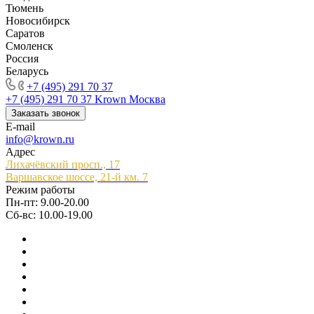
Тюмень
Новосибирск
Саратов
Смоленск
Россия
Беларусь
+7 (495) 291 70 37
+7 (495) 291 70 37
Krown Москва
Заказать звонок
E-mail
info@krown.ru
Адрес
Лихачёвский просп., 17
Варшавское шоссе, 21-й км. 7
Режим работы
Пн-пт: 9.00-20.00
Сб-вс: 10.00-19.00