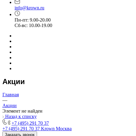
info@krown.ru
Пн-пт: 9.00-20.00
Сб-вс: 10.00-19.00
Акции
Главная
—
Акции
Элемент не найден
Назад к списку
+7 (495) 291 70 37
+7 (495) 291 70 37
Krown Москва
Заказать звонок