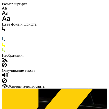
Размер шрифта
Цвет фона и шрифта
Изображения
Озвучивание текста
Обычная версия сайта