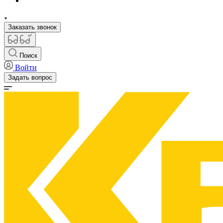
Заказать звонок
Поиск
Войти
Задать вопрос