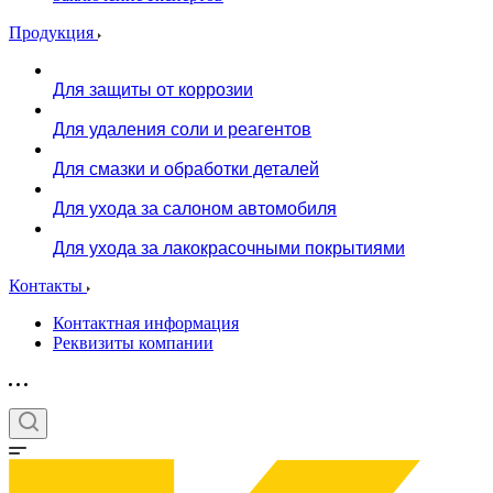
Продукция
Для защиты от коррозии
Для удаления соли и реагентов
Для смазки и обработки деталей
Для ухода за салоном автомобиля
Для ухода за лакокрасочными покрытиями
Контакты
Контактная информация
Реквизиты компании