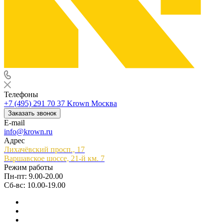
Телефоны
+7 (495) 291 70 37
Krown Москва
Заказать звонок
E-mail
info@krown.ru
Адрес
Лихачёвский просп., 17
Варшавское шоссе, 21-й км. 7
Режим работы
Пн-пт: 9.00-20.00
Сб-вс: 10.00-19.00