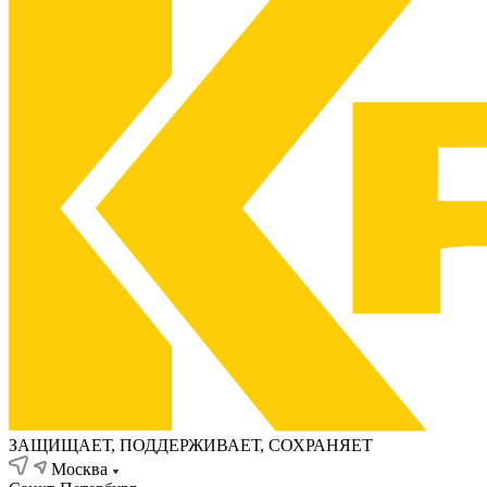
ЗАЩИЩАЕТ, ПОДДЕРЖИВАЕТ, СОХРАНЯЕТ
Москва