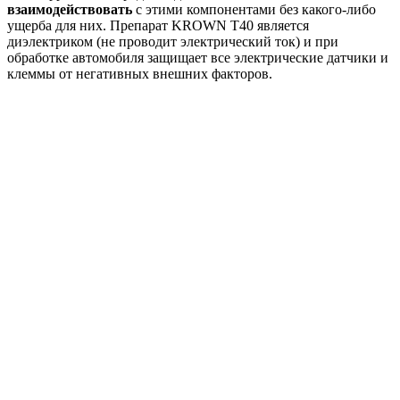
взаимодействовать
с этими компонентами без какого-либо
ущерба для них. Препарат KROWN T40 является
диэлектриком (не проводит электрический ток) и при
обработке автомобиля защищает все электрические датчики и
клеммы от негативных внешних факторов.