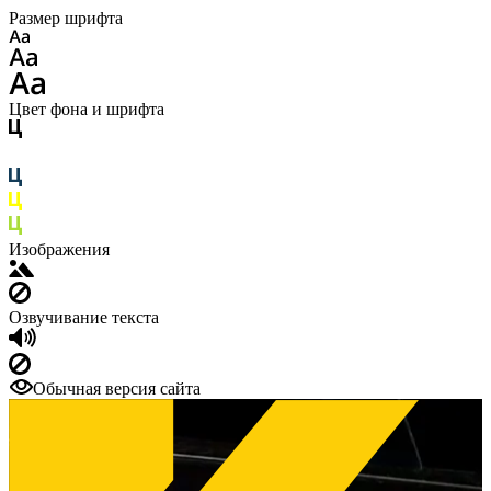
Размер шрифта
Цвет фона и шрифта
Изображения
Озвучивание текста
Обычная версия сайта