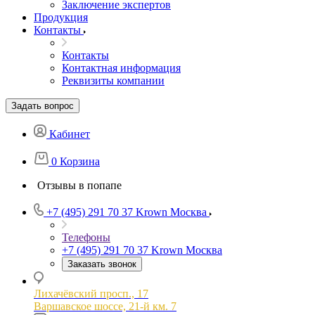
Заключение экспертов
Продукция
Контакты
Контакты
Контактная информация
Реквизиты компании
Задать вопрос
Кабинет
0
Корзина
Отзывы в попапе
+7 (495) 291 70 37
Krown Москва
Телефоны
+7 (495) 291 70 37
Krown Москва
Заказать звонок
Лихачёвский просп., 17
Варшавское шоссе, 21-й км. 7