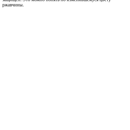
ржавчины.