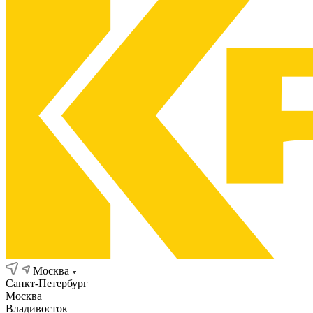
Москва
Санкт-Петербург
Москва
Владивосток