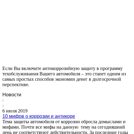
Если Вы включите антикоррозийную защиту в программу
техобслуживания Вашего автомобиля – это станет одним из
самых простых способов экономии денег в долгосрочной
перспективе.
Новости
6 июля 2019
10 мифов о коррозии и антикоре
Тема защиты автомобиля от коррозии обросла домыслами и
мифами. Почти все мифы на данную тему на сегодняшний
день не соответствуют действительности. За последние годы