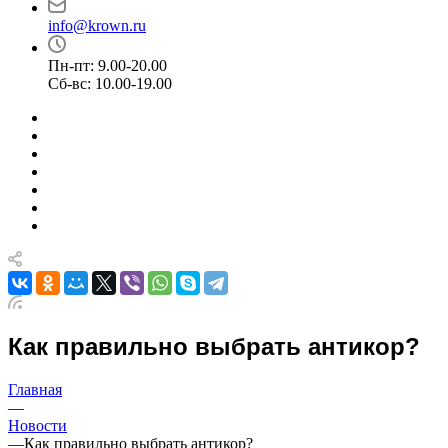
info@krown.ru
Пн-пт: 9.00-20.00
Сб-вс: 10.00-19.00
Как правильно выбрать антикор?
Главная
—
Новости
—
Как правильно выбрать антикор?