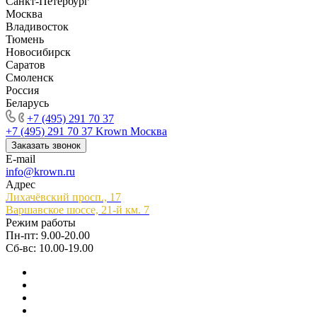
Санкт-Петербург
Москва
Владивосток
Тюмень
Новосибирск
Саратов
Смоленск
Россия
Беларусь
+7 (495) 291 70 37
+7 (495) 291 70 37
Krown Москва
Заказать звонок
E-mail
info@krown.ru
Адрес
Лихачёвский просп., 17
Варшавское шоссе, 21-й км. 7
Режим работы
Пн-пт: 9.00-20.00
Сб-вс: 10.00-19.00