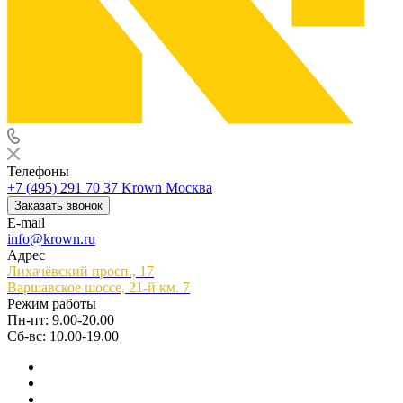
Телефоны
+7 (495) 291 70 37
Krown Москва
Заказать звонок
E-mail
info@krown.ru
Адрес
Лихачёвский просп., 17
Варшавское шоссе, 21-й км. 7
Режим работы
Пн-пт: 9.00-20.00
Сб-вс: 10.00-19.00