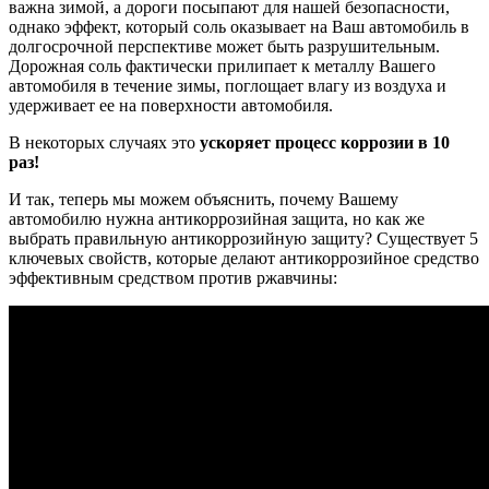
важна зимой, а дороги посыпают для нашей безопасности,
однако эффект, который соль оказывает на Ваш автомобиль в
долгосрочной перспективе может быть разрушительным.
Дорожная соль фактически прилипает к металлу Вашего
автомобиля в течение зимы, поглощает влагу из воздуха и
удерживает ее на поверхности автомобиля.
В некоторых случаях это
ускоряет процесс коррозии в 10
раз!
И так, теперь мы можем объяснить, почему Вашему
автомобилю нужна антикоррозийная защита, но как же
выбрать правильную антикоррозийную защиту? Существует 5
ключевых свойств, которые делают антикоррозийное средство
эффективным средством против ржавчины: