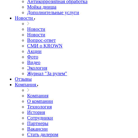
Антикоррозийная обработка
Мойка днища
Дополнительные услуги
Новости
Новости
Новости
Вопрос-ответ
СМИ о KROWN
Акции
Фото
Видео
Экология
Журнал "За рулем"
Отзывы
Компания
Компания
О компании
Технология
История
Сотрудники
Партнеры
Вакансии
Стать дилером