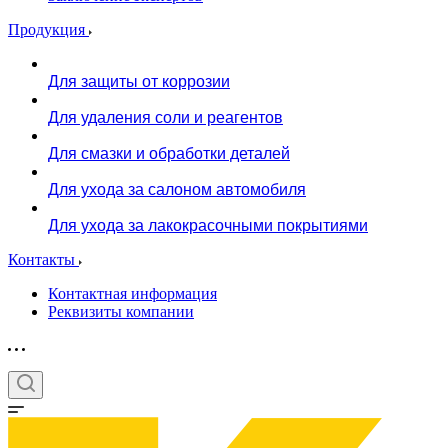
Продукция
Для защиты от коррозии
Для удаления соли и реагентов
Для смазки и обработки деталей
Для ухода за салоном автомобиля
Для ухода за лакокрасочными покрытиями
Контакты
Контактная информация
Реквизиты компании