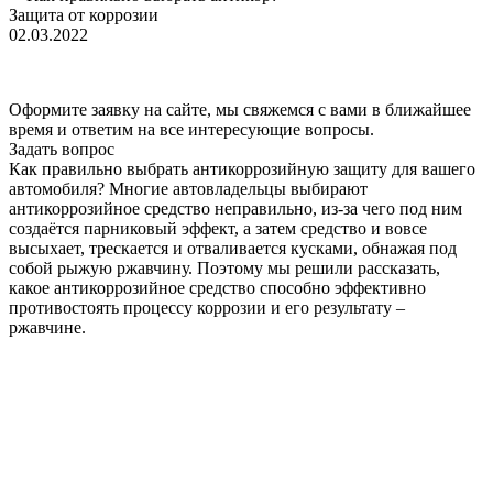
Защита от коррозии
02.03.2022
Оформите заявку на сайте, мы свяжемся с вами в ближайшее
время и ответим на все интересующие вопросы.
Задать вопрос
Как правильно выбрать антикоррозийную защиту для вашего
автомобиля? Многие автовладельцы выбирают
антикоррозийное средство неправильно, из-за чего под ним
создаётся парниковый эффект, а затем средство и вовсе
высыхает, трескается и отваливается кусками, обнажая под
собой рыжую ржавчину. Поэтому мы решили рассказать,
какое антикоррозийное средство способно эффективно
противостоять процессу коррозии и его результату –
ржавчине.