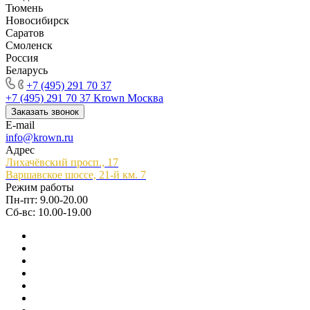
Тюмень
Новосибирск
Саратов
Смоленск
Россия
Беларусь
+7 (495) 291 70 37
+7 (495) 291 70 37
Krown Москва
Заказать звонок
E-mail
info@krown.ru
Адрес
Лихачёвский просп., 17
Варшавское шоссе, 21-й км. 7
Режим работы
Пн-пт: 9.00-20.00
Сб-вс: 10.00-19.00