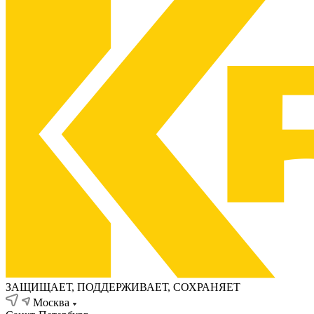
ЗАЩИЩАЕТ, ПОДДЕРЖИВАЕТ, СОХРАНЯЕТ
Москва