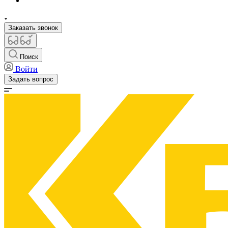
Заказать звонок
Поиск
Войти
Задать вопрос