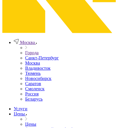
Москва
Города
Санкт-Петербург
Москва
Владивосток
Тюмень
Новосибирск
Саратов
Смоленск
Россия
Беларусь
Услуги
Цены
Цены