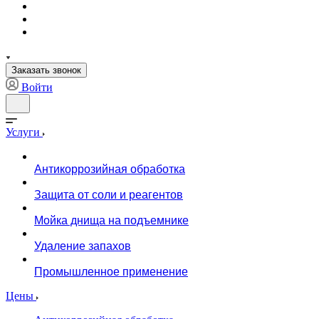
Заказать звонок
Войти
Услуги
Антикоррозийная обработка
Защита от соли и реагентов
Мойка днища на подъемнике
Удаление запахов
Промышленное применение
Цены