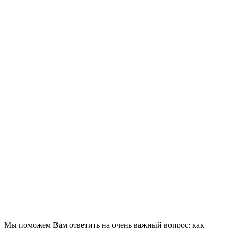
Мы поможем Вам ответить на очень важный вопрос: как