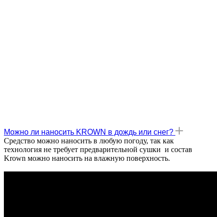
Можно ли наносить KROWN в дождь или снег?
Средство можно наносить в любую погоду, так как
технология не требует предварительной сушки и состав
Krown можно наносить на влажную поверхность.