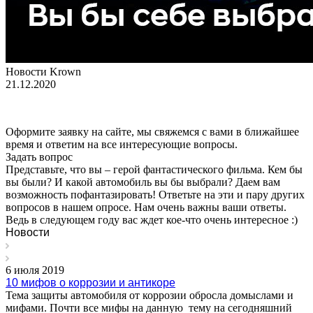
Новости Krown
21.12.2020
Оформите заявку на сайте, мы свяжемся с вами в ближайшее
время и ответим на все интересующие вопросы.
Задать вопрос
Представьте, что вы – герой фантастического фильма. Кем бы
вы были? И какой автомобиль вы бы выбрали? Даем вам
возможность пофантазировать! Ответьте на эти и пару других
вопросов в нашем опросе. Нам очень важны ваши ответы.
Ведь в следующем году вас ждет кое-что очень интересное :)
Новости
6 июля 2019
10 мифов о коррозии и антикоре
Тема защиты автомобиля от коррозии обросла домыслами и
мифами. Почти все мифы на данную тему на сегодняшний