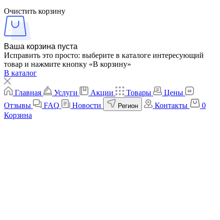
Очистить корзину
Ваша корзина пуста
Исправить это просто: выберите в каталоге интересующий
товар и нажмите кнопку «В корзину»
В каталог
Главная
Услуги
Акции
Товары
Цены
Отзывы
FAQ
Новости
Контакты
0
Регион
Корзина