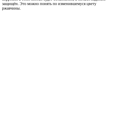
защищён. Это можно понять по изменившемуся цвету
ржавчины.