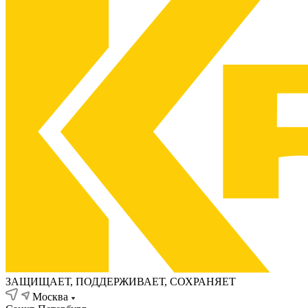
ЗАЩИЩАЕТ, ПОДДЕРЖИВАЕТ, СОХРАНЯЕТ
Москва