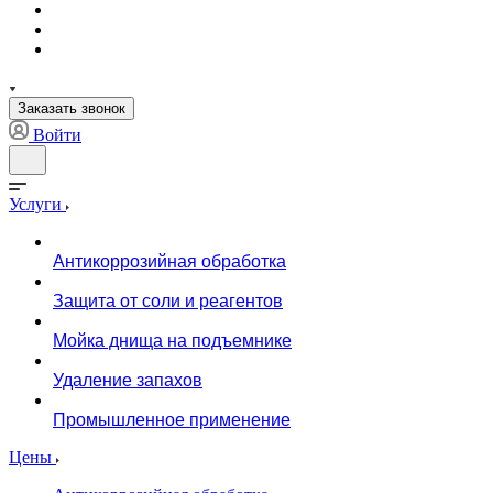
Заказать звонок
Войти
Услуги
Антикоррозийная обработка
Защита от соли и реагентов
Мойка днища на подъемнике
Удаление запахов
Промышленное применение
Цены