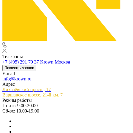
Телефоны
+7 (495) 291 70 37
Krown Москва
Заказать звонок
E-mail
info@krown.ru
Адрес
Лихачёвский просп., 17
Варшавское шоссе, 21-й км. 7
Режим работы
Пн-пт: 9.00-20.00
Сб-вс: 10.00-19.00