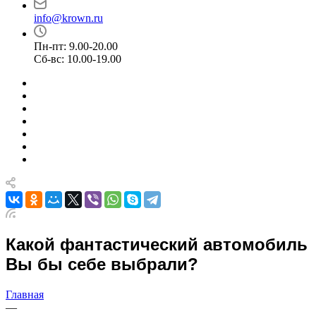
info@krown.ru
Пн-пт: 9.00-20.00
Сб-вс: 10.00-19.00
Какой фантастический автомобиль
Вы бы себе выбрали?
Главная
—