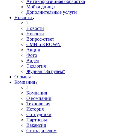
Антикоррозийная обработка
Мойка днища
Дополнительные услуги
Новости
Новости
Новости
Вопрос-ответ
СМИ о KROWN
Акции
Фото
Видео
Экология
Журнал "За рулем"
Отзывы
Компания
Компания
О компании
Технология
История
Сотрудники
Партнеры
Вакансии
Стать дилером