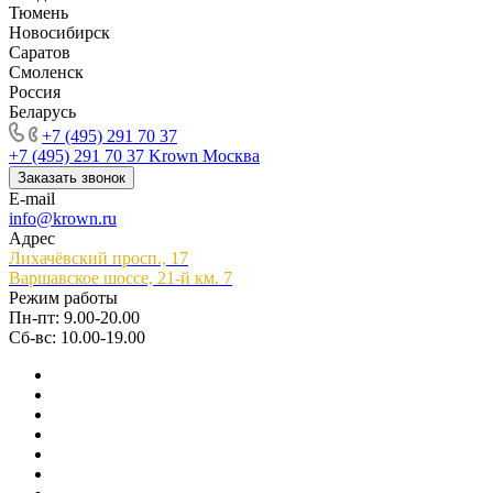
Тюмень
Новосибирск
Саратов
Смоленск
Россия
Беларусь
+7 (495) 291 70 37
+7 (495) 291 70 37
Krown Москва
Заказать звонок
E-mail
info@krown.ru
Адрес
Лихачёвский просп., 17
Варшавское шоссе, 21-й км. 7
Режим работы
Пн-пт: 9.00-20.00
Сб-вс: 10.00-19.00