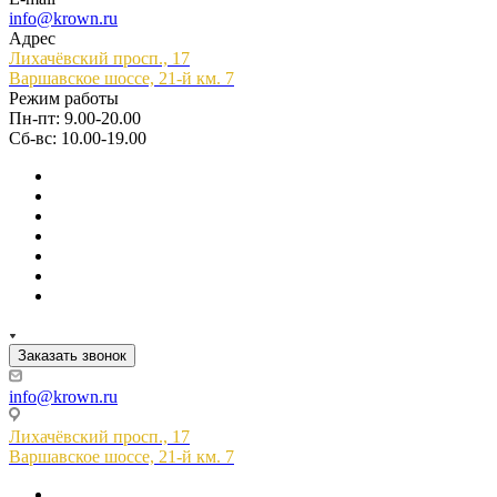
info@krown.ru
Адрес
Лихачёвский просп., 17
Варшавское шоссе, 21-й км. 7
Режим работы
Пн-пт: 9.00-20.00
Сб-вс: 10.00-19.00
Заказать звонок
info@krown.ru
Лихачёвский просп., 17
Варшавское шоссе, 21-й км. 7