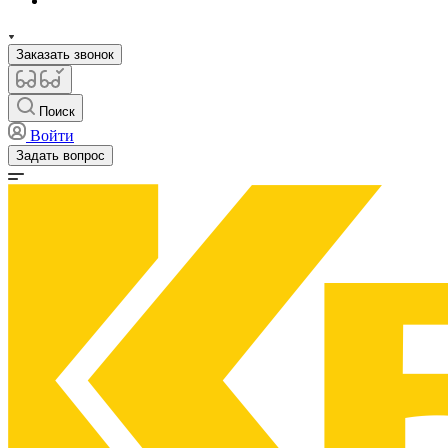
Заказать звонок
Поиск
Войти
Задать вопрос