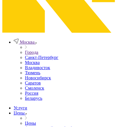
Москва
Города
Санкт-Петербург
Москва
Владивосток
Тюмень
Новосибирск
Саратов
Смоленск
Россия
Беларусь
Услуги
Цены
Цены