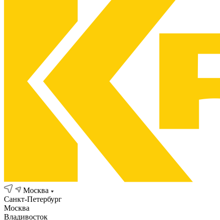
Москва
Санкт-Петербург
Москва
Владивосток