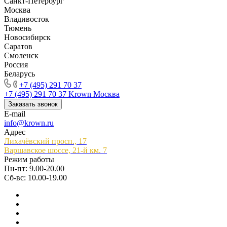
Санкт-Петербург
Москва
Владивосток
Тюмень
Новосибирск
Саратов
Смоленск
Россия
Беларусь
+7 (495) 291 70 37
+7 (495) 291 70 37
Krown Москва
Заказать звонок
E-mail
info@krown.ru
Адрес
Лихачёвский просп., 17
Варшавское шоссе, 21-й км. 7
Режим работы
Пн-пт: 9.00-20.00
Сб-вс: 10.00-19.00