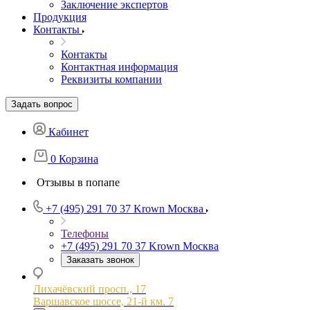
Заключение экспертов
Продукция
Контакты
Контакты
Контактная информация
Реквизиты компании
Задать вопрос
Кабинет
0
Корзина
Отзывы в попапе
+7 (495) 291 70 37
Krown Москва
Телефоны
+7 (495) 291 70 37
Krown Москва
Заказать звонок
Лихачёвский просп., 17
Варшавское шоссе, 21-й км. 7