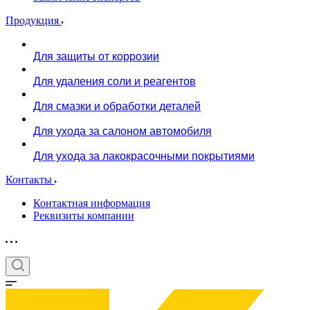
Продукция
Для защиты от коррозии
Для удаления соли и реагентов
Для смазки и обработки деталей
Для ухода за салоном автомобиля
Для ухода за лакокрасочными покрытиями
Контакты
Контактная информация
Реквизиты компании