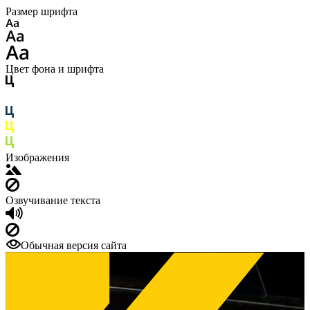
Размер шрифта
Цвет фона и шрифта
Изображения
Озвучивание текста
Обычная версия сайта