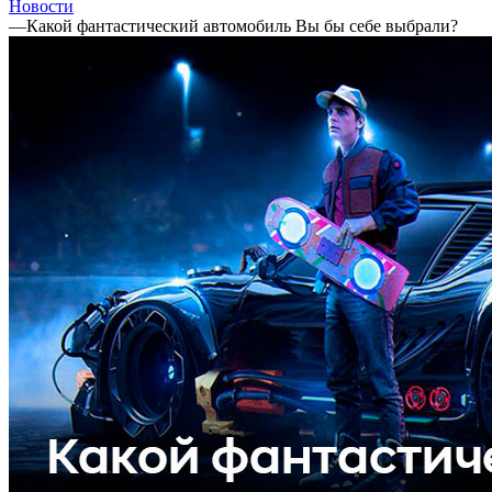
Новости
—
Какой фантастический автомобиль Вы бы себе выбрали?