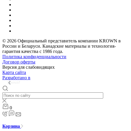
© 2026 Официальный представитель компании KROWN в
России и Беларуси. Канадские материалы и технология-
гарантия качества с 1986 года.
Политика конфиденциальности
Договор оферты
Версия для слабовидящих
Карта сайта
Разработано в
0
Корзина