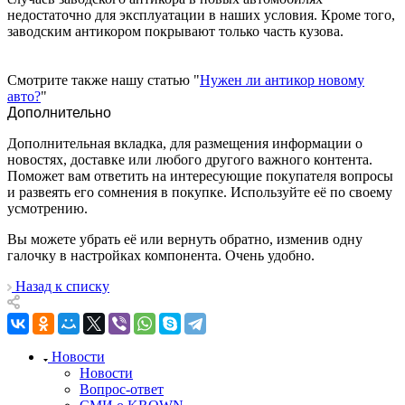
недостаточно для эксплуатации в наших условия. Кроме того,
заводским антикором покрывают только часть кузова.
Смотрите также нашу статью "
Нужен ли антикор новому
авто?
"
Дополнительно
Дополнительная вкладка, для размещения информации о
новостях, доставке или любого другого важного контента.
Поможет вам ответить на интересующие покупателя вопросы
и развеять его сомнения в покупке. Используйте её по своему
усмотрению.
Вы можете убрать её или вернуть обратно, изменив одну
галочку в настройках компонента. Очень удобно.
Назад к списку
Новости
Новости
Вопрос-ответ