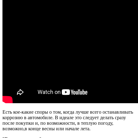
Есть кое-какие споры о том, когда лучше всего останавливать
коррозию в автомобиле. В идеале это следует делать сразу
после покупки и, по возможности, в теплую погоду,
возможно,в конце весны или начале лета.