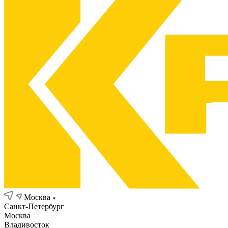
Москва
Санкт-Петербург
Москва
Владивосток