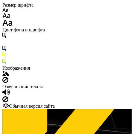
Размер шрифта
Цвет фона и шрифта
Изображения
Озвучивание текста
Обычная версия сайта