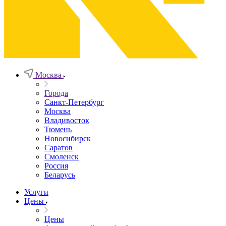
Москва
Города
Санкт-Петербург
Москва
Владивосток
Тюмень
Новосибирск
Саратов
Смоленск
Россия
Беларусь
Услуги
Цены
Цены