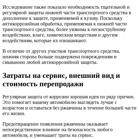
Исследование также показало необходимость тщательной и
регулярной защиты нижней части транспортного средства в
дополнение к защите, применяемой к кузову. Поскольку
антикоррозийная обработка, применяемая к нижней части
транспортного средства, более уязвима к пескоструйному
воздействию, влаге, химическим веществам и другим
воздействиям, которые их изнашивают.
В отличие от других участков транспортного средства,
нижняя сторона больше подвержена повреждениям и
смыванию любой антикоррозийной защиты.
Затраты на сервис, внешний вид и
стоимость перепродажи
Регулярная защита от коррозии хорошая идея по ряду причин.
Это помогает вашему автомобилю выглядеть лучше с
возрастом и оставаться без ржавчины в течение большей части
его жизни.
Предотвращение появления ржавчины оказывает
непосредственное влияние на безопасность любого
автомобиля, и уменьшает траты на сервис.