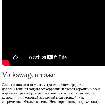
Volkswagen тоже
Даже на новом или свежем транспортном средстве
дополнительная защита от коррозии является хорошей идеей,
и даже на транспортном средстве с большой гарантией от
коррозии или хорошей заводской подготовкой, как
современные Фольксвагены. Некоторые дилеры даже говорят