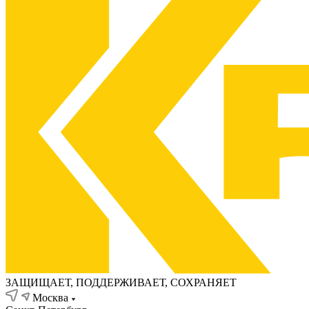
ЗАЩИЩАЕТ, ПОДДЕРЖИВАЕТ, СОХРАНЯЕТ
Москва