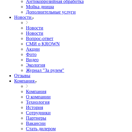
Антикоррозийная обработка
Мойка днища
Дополнительные услуги
Новости
Новости
Новости
Вопрос-ответ
СМИ о KROWN
Акции
Фото
Видео
Экология
Журнал "За рулем"
Отзывы
Компания
Компания
О компании
Технология
История
Сотрудники
Партнеры
Вакансии
Стать дилером