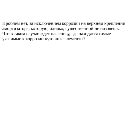
Проблем нет, за исключением коррозии на верхнем креплении
амортизатора, которую, однако, существенной не назовешь.
Что в таком случае ждет нас снизу, где находятся самые
уязвимые к коррозии кузовные элементы?