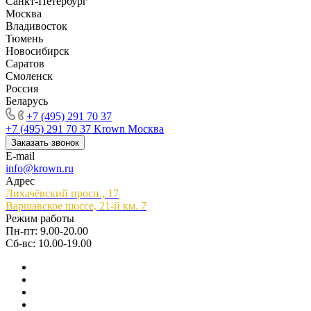
Санкт-Петербург
Москва
Владивосток
Тюмень
Новосибирск
Саратов
Смоленск
Россия
Беларусь
+7 (495) 291 70 37
+7 (495) 291 70 37
Krown Москва
Заказать звонок
E-mail
info@krown.ru
Адрес
Лихачёвский просп., 17
Варшавское шоссе, 21-й км. 7
Режим работы
Пн-пт: 9.00-20.00
Сб-вс: 10.00-19.00