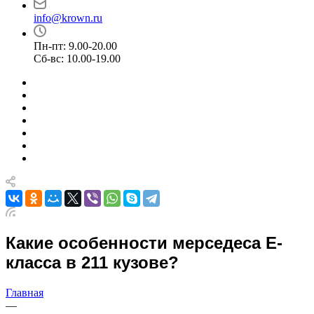
info@krown.ru
Пн-пт: 9.00-20.00
Сб-вс: 10.00-19.00
Какие особенности мерседеса Е-
класса в 211 кузове?
Главная
—