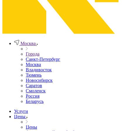
Москва
Города
Санкт-Петербург
Москва
Владивосток
Тюмень
Новосибирск
Саратов
Смоленск
Россия
Беларусь
Услуги
Цены
Цены