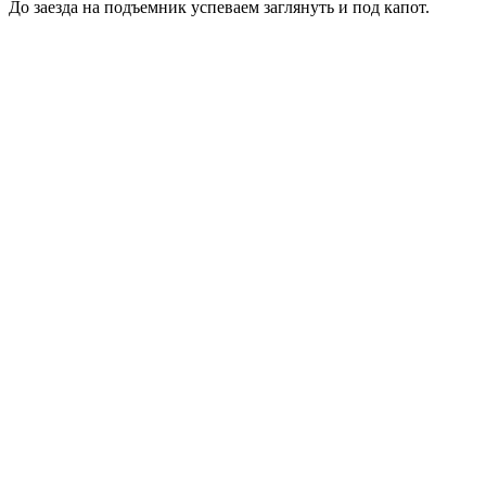
До заезда на подъемник успеваем заглянуть и под капот.