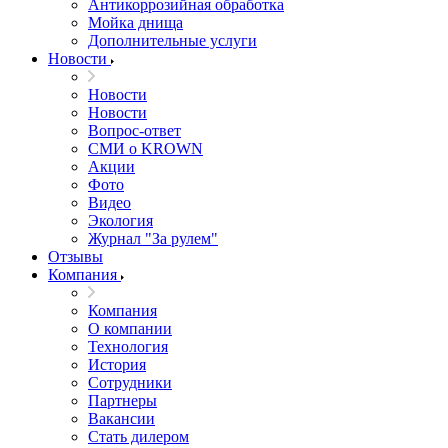
Антикоррозийная обработка
Мойка днища
Дополнительные услуги
Новости
Новости
Новости
Вопрос-ответ
СМИ о KROWN
Акции
Фото
Видео
Экология
Журнал "За рулем"
Отзывы
Компания
Компания
О компании
Технология
История
Сотрудники
Партнеры
Вакансии
Стать дилером