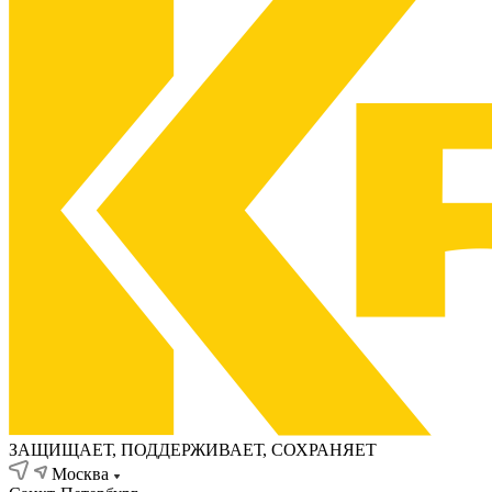
ЗАЩИЩАЕТ, ПОДДЕРЖИВАЕТ, СОХРАНЯЕТ
Москва