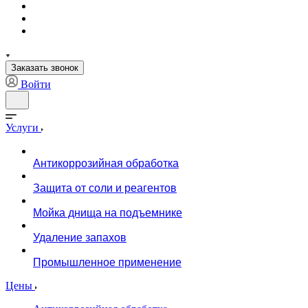
Заказать звонок
Войти
Услуги
Антикоррозийная обработка
Защита от соли и реагентов
Мойка днища на подъемнике
Удаление запахов
Промышленное применение
Цены