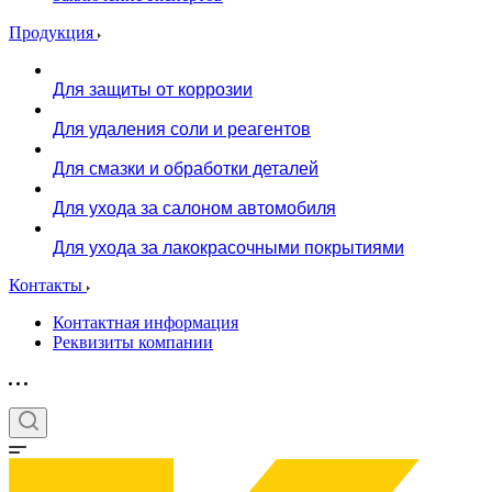
Продукция
Для защиты от коррозии
Для удаления соли и реагентов
Для смазки и обработки деталей
Для ухода за салоном автомобиля
Для ухода за лакокрасочными покрытиями
Контакты
Контактная информация
Реквизиты компании