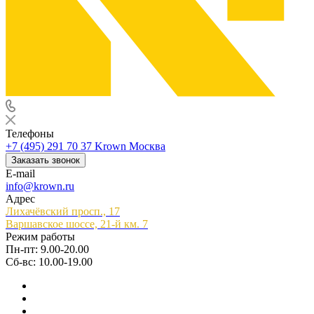
Телефоны
+7 (495) 291 70 37
Krown Москва
Заказать звонок
E-mail
info@krown.ru
Адрес
Лихачёвский просп., 17
Варшавское шоссе, 21-й км. 7
Режим работы
Пн-пт: 9.00-20.00
Сб-вс: 10.00-19.00