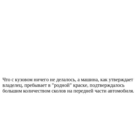
Что с кузовом ничего не делалось, а машина, как утверждает
владелец, пребывает в "родной" краске, подтверждалось
большим количеством сколов на передней части автомобиля.