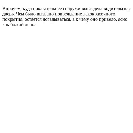
Впрочем, куда показательнее снаружи выглядела водительская
дверь. Чем было вызвано повреждение лакокрасочного
покрытия, остается догадываться, а к чему оно привело, ясно
как божий день.