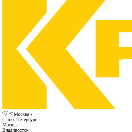
Москва
Санкт-Петербург
Москва
Владивосток