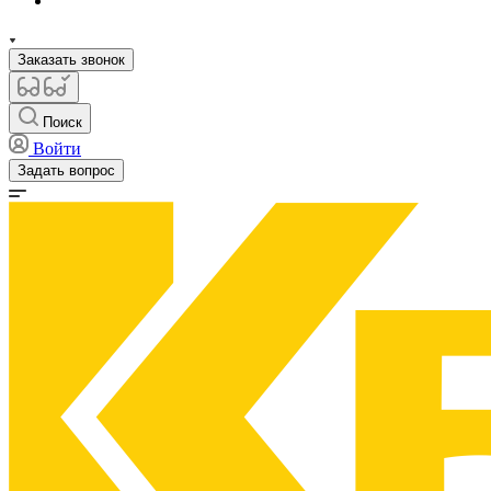
Заказать звонок
Поиск
Войти
Задать вопрос