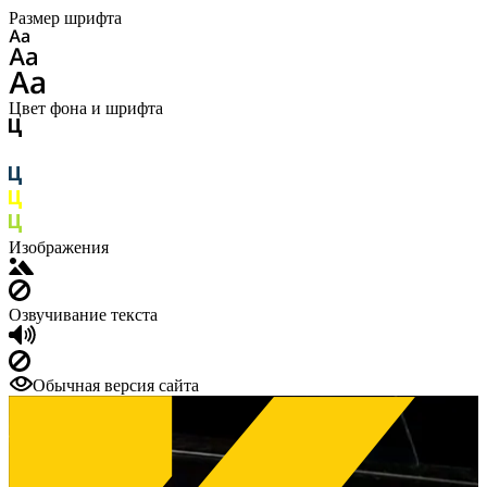
Размер шрифта
Цвет фона и шрифта
Изображения
Озвучивание текста
Обычная версия сайта