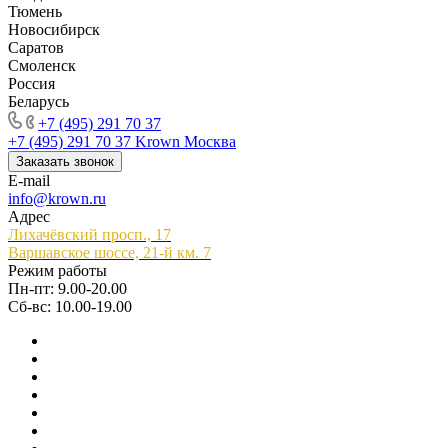
Тюмень
Новосибирск
Саратов
Смоленск
Россия
Беларусь
+7 (495) 291 70 37
+7 (495) 291 70 37
Krown Москва
Заказать звонок
E-mail
info@krown.ru
Адрес
Лихачёвский просп., 17
Варшавское шоссе, 21-й км. 7
Режим работы
Пн-пт: 9.00-20.00
Сб-вс: 10.00-19.00