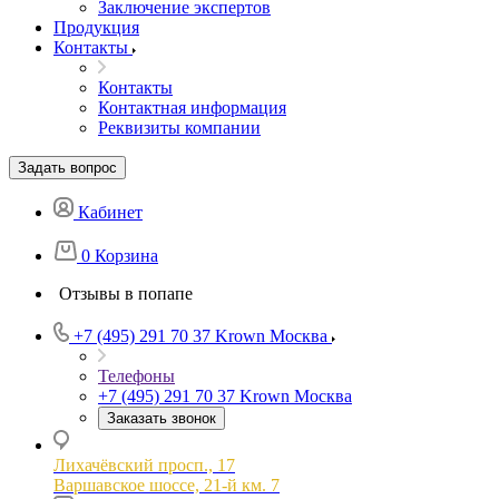
Заключение экспертов
Продукция
Контакты
Контакты
Контактная информация
Реквизиты компании
Задать вопрос
Кабинет
0
Корзина
Отзывы в попапе
+7 (495) 291 70 37
Krown Москва
Телефоны
+7 (495) 291 70 37
Krown Москва
Заказать звонок
Лихачёвский просп., 17
Варшавское шоссе, 21-й км. 7