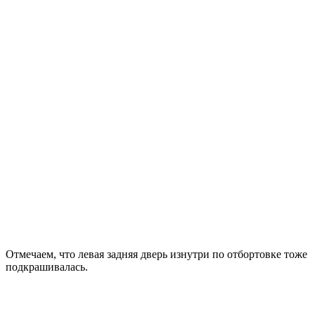
Отмечаем, что левая задняя дверь изнутри по отбортовке тоже
подкрашивалась.