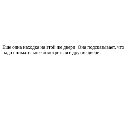
Еще одна находка на этой же двери. Она подсказывает, что
надо внимательнее осмотреть все другие двери.