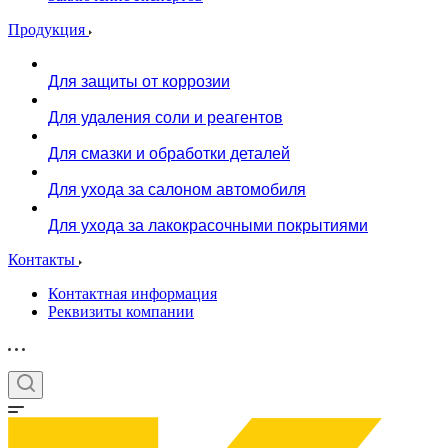
Продукция
Для защиты от коррозии
Для удаления соли и реагентов
Для смазки и обработки деталей
Для ухода за салоном автомобиля
Для ухода за лакокрасочными покрытиями
Контакты
Контактная информация
Реквизиты компании