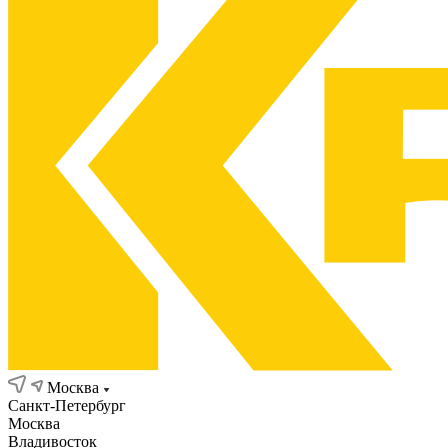
Москва
Санкт-Петербург
Москва
Владивосток