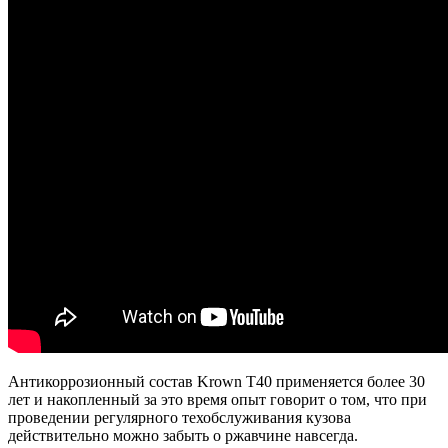
Антикоррозионный состав Krown T40 применяется более 30
лет и накопленный за это время опыт говорит о том, что при
проведении регулярного техобслуживания кузова
действительно можно забыть о ржавчине навсегда.