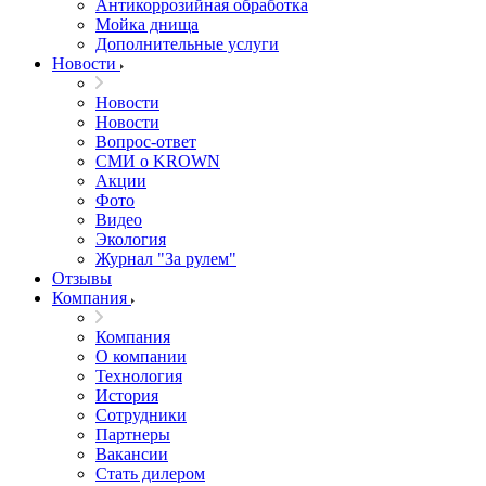
Антикоррозийная обработка
Мойка днища
Дополнительные услуги
Новости
Новости
Новости
Вопрос-ответ
СМИ о KROWN
Акции
Фото
Видео
Экология
Журнал "За рулем"
Отзывы
Компания
Компания
О компании
Технология
История
Сотрудники
Партнеры
Вакансии
Стать дилером