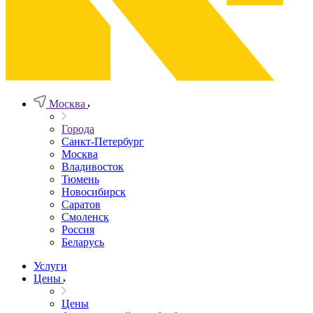
Москва
Города
Санкт-Петербург
Москва
Владивосток
Тюмень
Новосибирск
Саратов
Смоленск
Россия
Беларусь
Услуги
Цены
Цены