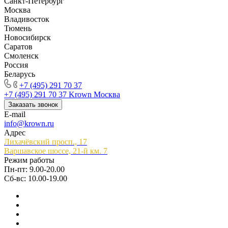
Санкт-Петербург
Москва
Владивосток
Тюмень
Новосибирск
Саратов
Смоленск
Россия
Беларусь
+7 (495) 291 70 37
+7 (495) 291 70 37
Krown Москва
Заказать звонок
E-mail
info@krown.ru
Адрес
Лихачёвский просп., 17
Варшавское шоссе, 21-й км. 7
Режим работы
Пн-пт: 9.00-20.00
Сб-вс: 10.00-19.00