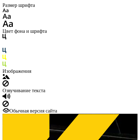
Размер шрифта
Цвет фона и шрифта
Изображения
Озвучивание текста
Обычная версия сайта