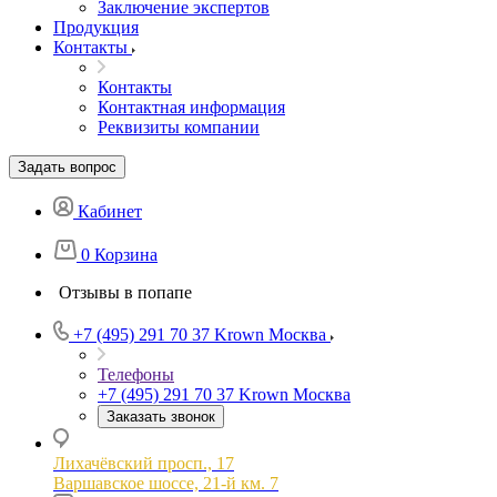
Заключение экспертов
Продукция
Контакты
Контакты
Контактная информация
Реквизиты компании
Задать вопрос
Кабинет
0
Корзина
Отзывы в попапе
+7 (495) 291 70 37
Krown Москва
Телефоны
+7 (495) 291 70 37
Krown Москва
Заказать звонок
Лихачёвский просп., 17
Варшавское шоссе, 21-й км. 7