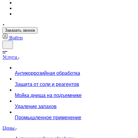
Заказать звонок
Войти
Услуги
Антикоррозийная обработка
Защита от соли и реагентов
Мойка днища на подъемнике
Удаление запахов
Промышленное применение
Цены