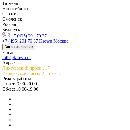
Тюмень
Новосибирск
Саратов
Смоленск
Россия
Беларусь
+7 (495) 291 70 37
+7 (495) 291 70 37
Krown Москва
Заказать звонок
E-mail
info@krown.ru
Адрес
Лихачёвский просп., 17
Варшавское шоссе, 21-й км. 7
Режим работы
Пн-пт: 9.00-20.00
Сб-вс: 10.00-19.00