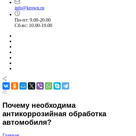
info@krown.ru
Пн-пт: 9.00-20.00
Сб-вс: 10.00-19.00
Почему необходима
антикоррозийная обработка
автомобиля?
Главная