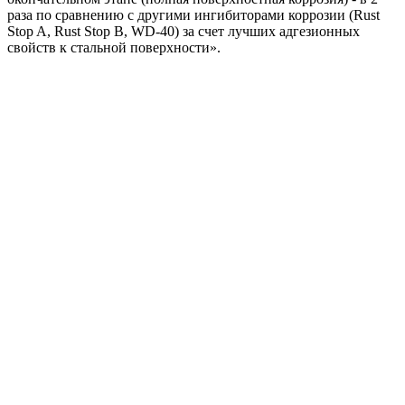
раза по сравнению с другими ингибиторами коррозии (Rust
Stop A, Rust Stop B, WD-40) за счет лучших адгезионных
свойств к стальной поверхности».