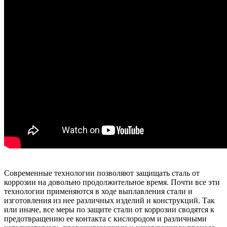
Современные технологии позволяют защищать сталь от
коррозии на довольно продолжительное время. Почти все эти
технологии применяются в ходе выплавления стали и
изготовления из нее различных изделий и конструкций. Так
или иначе, все меры по защите стали от коррозии сводятся к
предотвращению ее контакта с кислородом и различными