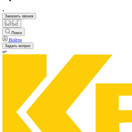
Заказать звонок
Поиск
Войти
Задать вопрос