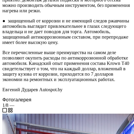
можно производить обычным инструментом, без применения
нагрева или резки.
● защищенный от коррозии и не имеющий следов ржавчины
автомобиль выглядит привлекательнее в глазах следующего
владельца и не дает поводов для торга. Автомобиль,
защищенный антикоррозионным составом, при перепродаже
имеет более высокую цену.
Все перечисленные выше преимущества на самом деле
позволяют окупить расходы по антикоррозионной обработке
автомобиля. Канадский опыт применения состава Krown T40
свидетельствует о том, что на каждый доллар, вложенный в
защиту кузова от коррозии, приходится по 7 долларов
экономии на ремонтных и эксплуатационных работах.
Евгений Дударев Autospot.by
Фотогалерея
1/8
—