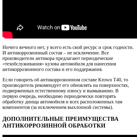
Ничего вечного нет, у всего есть свой ресурс и срок годности.
И антикоррозионный состав – не исключение. Все
производители антикора предлагают периодические
«техобслуживания» кузова автомобиля для нанесения
антикоррозионного состава и его поддержания.
Если говорить об антикоррозионном составе Krown T40, то
производитель рекомендует его обновлять на поверхностях,
подверженных естественному износу и вымыванию. В
первую очередь, необходимо периодически повторять
обработку днища автомобиля и всех расположенных там
компонентов (за исключением выхлопной системы).
ДОПОЛНИТЕЛЬНЫЕ ПРЕИМУЩЕСТВА
АНТИКОРРОЗИННОЙ ОБРАБОТКИ