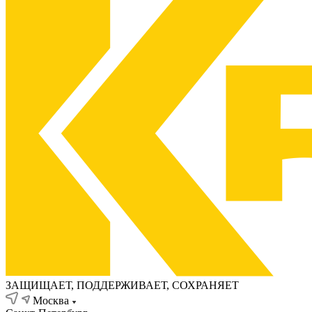
ЗАЩИЩАЕТ, ПОДДЕРЖИВАЕТ, СОХРАНЯЕТ
Москва