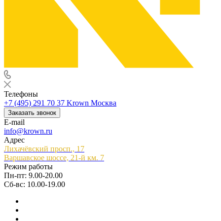
Телефоны
+7 (495) 291 70 37
Krown Москва
Заказать звонок
E-mail
info@krown.ru
Адрес
Лихачёвский просп., 17
Варшавское шоссе, 21-й км. 7
Режим работы
Пн-пт: 9.00-20.00
Сб-вс: 10.00-19.00