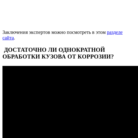
Заключения экспертов можно посмотреть в этом
разделе
сайта
.
ДОСТАТОЧНО ЛИ ОДНОКРАТНОЙ
ОБРАБОТКИ КУЗОВА ОТ КОРРОЗИИ?