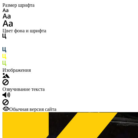
Размер шрифта
Цвет фона и шрифта
Изображения
Озвучивание текста
Обычная версия сайта