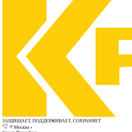
ЗАЩИЩАЕТ, ПОДДЕРЖИВАЕТ, СОХРАНЯЕТ
Москва