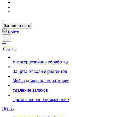
Заказать звонок
Войти
Услуги
Антикоррозийная обработка
Защита от соли и реагентов
Мойка днища на подъемнике
Удаление запахов
Промышленное применение
Цены