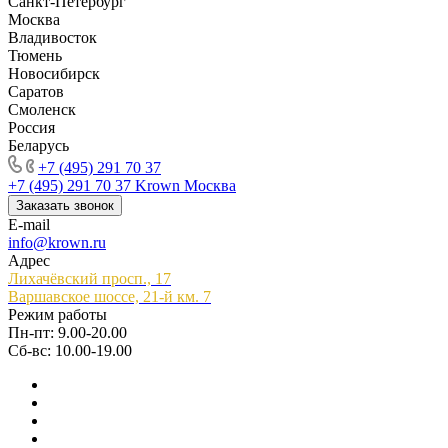
Санкт-Петербург
Москва
Владивосток
Тюмень
Новосибирск
Саратов
Смоленск
Россия
Беларусь
+7 (495) 291 70 37
+7 (495) 291 70 37
Krown Москва
Заказать звонок
E-mail
info@krown.ru
Адрес
Лихачёвский просп., 17
Варшавское шоссе, 21-й км. 7
Режим работы
Пн-пт: 9.00-20.00
Сб-вс: 10.00-19.00