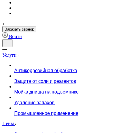
Заказать звонок
Войти
Услуги
Антикоррозийная обработка
Защита от соли и реагентов
Мойка днища на подъемнике
Удаление запахов
Промышленное применение
Цены