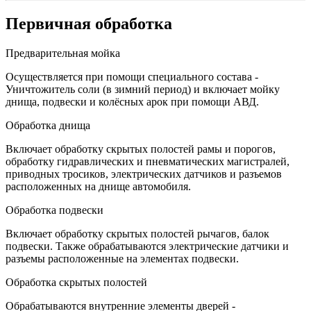
Первичная обработка
Предварительная мойка
Осуществляется при помощи специального состава -
Уничтожитель соли (в зимний период) и включает мойку
днища, подвески и колёсных арок при помощи АВД.
Обработка днища
Включает обработку скрытых полостей рамы и порогов,
обработку гидравлических и пневматических магистралей,
приводных тросиков, электрических датчиков и разъемов
расположенных на днище автомобиля.
Обработка подвески
Включает обработку скрытых полостей рычагов, балок
подвески. Также обрабатываются электрические датчики и
разъемы расположенные на элементах подвески.
Обработка скрытых полостей
Обрабатываются внутренние элементы дверей -