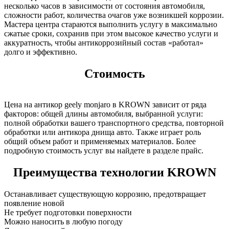
несколько часов в зависимости от состояния автомобиля,
сложности работ, количества очагов уже возникшей коррозии.
Мастера центра стараются выполнить услугу в максимально
сжатые сроки, сохранив при этом высокое качество услуги и
аккуратность, чтобы антикоррозийный состав «работал»
долго и эффективно.
Стоимость
Цена на антикор geely monjaro в KROWN зависит от ряда
факторов: общей длины автомобиля, выбранной услуги:
полной обработки вашего транспортного средства, повторной
обработки или антикора днища авто. Также играет роль
общий объем работ и применяемых материалов. Более
подробную стоимость услуг вы найдете в разделе прайс.
Преимущества технологии KROWN
Останавливает существующую коррозию, предотвращает
появление новой
Не требует подготовки поверхности
Можно наносить в любую погоду