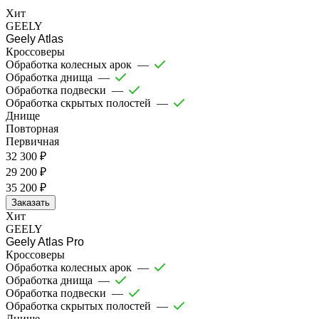
Хит
GEELY
Geely Atlas
Кроссоверы
Обработка колесных арок
—
Обработка днища
—
Обработка подвески
—
Обработка скрытых полостей
—
Днище
Повторная
Первичная
32 300 ₽
29 200 ₽
35 200 ₽
Заказать
Хит
GEELY
Geely Atlas Pro
Кроссоверы
Обработка колесных арок
—
Обработка днища
—
Обработка подвески
—
Обработка скрытых полостей
—
Днище