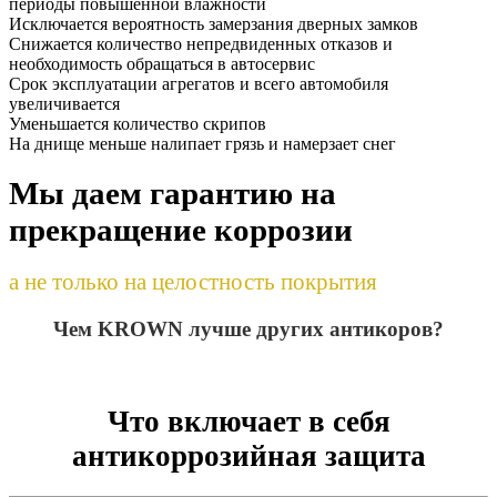
периоды повышенной влажности
Исключается вероятность замерзания дверных замков
Снижается количество непредвиденных отказов и
необходимость обращаться в автосервис
Срок эксплуатации агрегатов и всего автомобиля
увеличивается
Уменьшается количество скрипов
На днище меньше налипает грязь и намерзает снег
Мы даем гарантию на
прекращение коррозии
а не только на целостность покрытия
Чем KROWN лучше других антикоров?
Что включает в себя
антикоррозийная защита