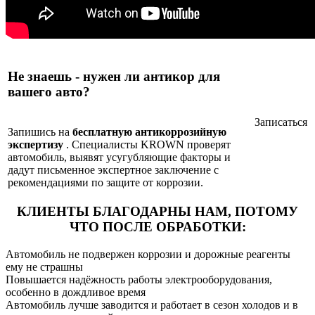
Не знаешь - нужен ли антикор для
вашего авто?
Записаться
Запишись на
бесплатную антикоррозийную
экспертизу
. Специалисты KROWN проверят
автомобиль, выявят усугубляющие факторы и
дадут письменное экспертное заключение с
рекомендациями по защите от коррозии.
КЛИЕНТЫ БЛАГОДАРНЫ НАМ,
ПОТОМУ
ЧТО ПОСЛЕ ОБРАБОТКИ:
Автомобиль не подвержен коррозии и дорожные реагенты
ему не страшны
Повышается надёжность работы электрооборудования,
особенно в дождливое время
Автомобиль лучше заводится и работает в сезон холодов и в