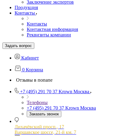
Заключение экспертов
Продукция
Контакты
Контакты
Контактная информация
Реквизиты компании
Задать вопрос
Кабинет
0
Корзина
Отзывы в попапе
+7 (495) 291 70 37
Krown Москва
Телефоны
+7 (495) 291 70 37
Krown Москва
Заказать звонок
Лихачёвский просп., 17
Варшавское шоссе, 21-й км. 7