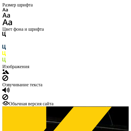
Размер шрифта
Цвет фона и шрифта
Изображения
Озвучивание текста
Обычная версия сайта