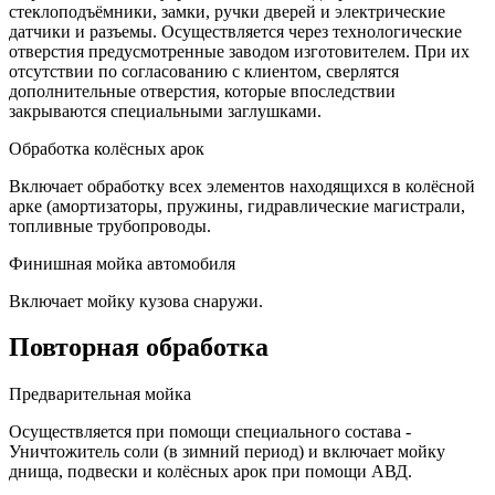
стеклоподъёмники, замки, ручки дверей и электрические
датчики и разъемы. Осуществляется через технологические
отверстия предусмотренные заводом изготовителем. При их
отсутствии по согласованию с клиентом, сверлятся
дополнительные отверстия, которые впоследствии
закрываются специальными заглушками.
Обработка колёсных арок
Включает обработку всех элементов находящихся в колёсной
арке (амортизаторы, пружины, гидравлические магистрали,
топливные трубопроводы.
Финишная мойка автомобиля
Включает мойку кузова снаружи.
Повторная обработка
Предварительная мойка
Осуществляется при помощи специального состава -
Уничтожитель соли (в зимний период) и включает мойку
днища, подвески и колёсных арок при помощи АВД.