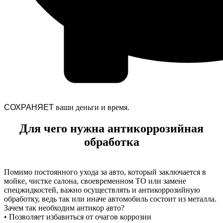
СОХРАНЯЕТ
ваши деньги и время.
Для чего нужна антикоррозийная
обработка
Помимо постоянного ухода за авто, который заключается в
мойке, чистке салона, своевременном ТО или замене
спецжидкостей, важно осуществлять и антикоррозийную
обработку, ведь так или иначе автомобиль состоит из металла.
Зачем так необходим антикор авто?
• Позволяет избавиться от очагов коррозии