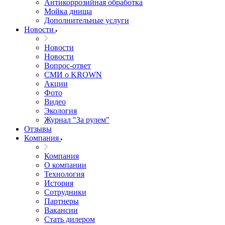
Антикоррозийная обработка
Мойка днища
Дополнительные услуги
Новости
Новости
Новости
Вопрос-ответ
СМИ о KROWN
Акции
Фото
Видео
Экология
Журнал "За рулем"
Отзывы
Компания
Компания
О компании
Технология
История
Сотрудники
Партнеры
Вакансии
Стать дилером