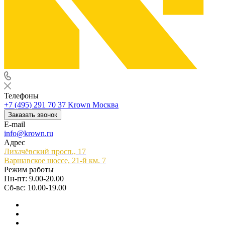
Телефоны
+7 (495) 291 70 37
Krown Москва
Заказать звонок
E-mail
info@krown.ru
Адрес
Лихачёвский просп., 17
Варшавское шоссе, 21-й км. 7
Режим работы
Пн-пт: 9.00-20.00
Сб-вс: 10.00-19.00