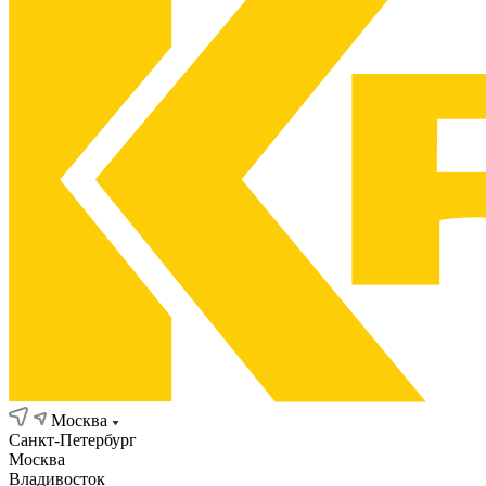
Москва
Санкт-Петербург
Москва
Владивосток