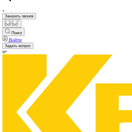
Заказать звонок
Поиск
Войти
Задать вопрос