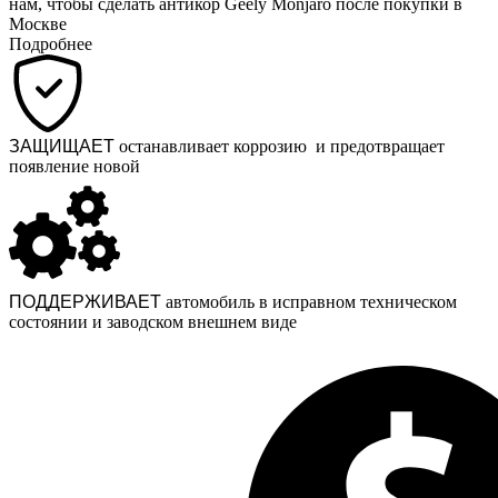
нам, чтобы сделать антикор Geely Monjaro после покупки в
Москве
Подробнее
ЗАЩИЩАЕТ
останавливает коррозию и предотвращает
появление новой
ПОДДЕРЖИВАЕТ
автомобиль в исправном техническом
состоянии и заводском внешнем виде