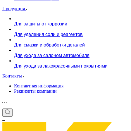
Продукция
Для защиты от коррозии
Для удаления соли и реагентов
Для смазки и обработки деталей
Для ухода за салоном автомобиля
Для ухода за лакокрасочными покрытиями
Контакты
Контактная информация
Реквизиты компании