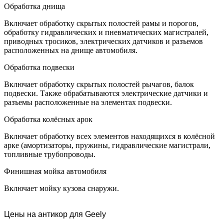
Обработка днища
Включает обработку скрытых полостей рамы и порогов,
обработку гидравлических и пневматических магистралей,
приводных тросиков, электрических датчиков и разъемов
расположенных на днище автомобиля.
Обработка подвески
Включает обработку скрытых полостей рычагов, балок
подвески. Также обрабатываются электрические датчики и
разъемы расположенные на элементах подвески.
Обработка колёсных арок
Включает обработку всех элементов находящихся в колёсной
арке (амортизаторы, пружины, гидравлические магистрали,
топливные трубопроводы.
Финишная мойка автомобиля
Включает мойку кузова снаружи.
Цены на антикор для Geely