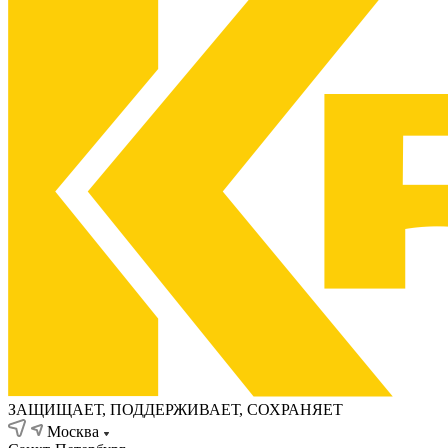
ЗАЩИЩАЕТ, ПОДДЕРЖИВАЕТ, СОХРАНЯЕТ
Москва