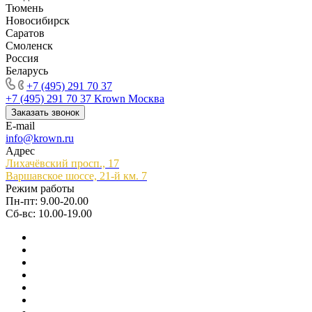
Тюмень
Новосибирск
Саратов
Смоленск
Россия
Беларусь
+7 (495) 291 70 37
+7 (495) 291 70 37
Krown Москва
Заказать звонок
E-mail
info@krown.ru
Адрес
Лихачёвский просп., 17
Варшавское шоссе, 21-й км. 7
Режим работы
Пн-пт: 9.00-20.00
Сб-вс: 10.00-19.00