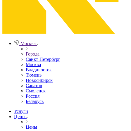
Москва
Города
Санкт-Петербург
Москва
Владивосток
Тюмень
Новосибирск
Саратов
Смоленск
Россия
Беларусь
Услуги
Цены
Цены