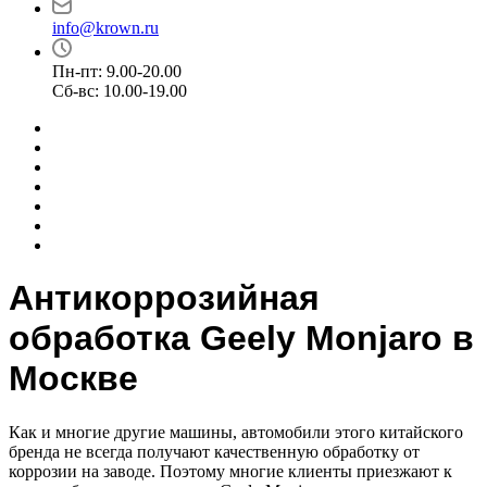
info@krown.ru
Пн-пт: 9.00-20.00
Сб-вс: 10.00-19.00
Антикоррозийная
обработка Geely Monjaro в
Москве
Как и многие другие машины, автомобили этого китайского
бренда не всегда получают качественную обработку от
коррозии на заводе. Поэтому многие клиенты приезжают к